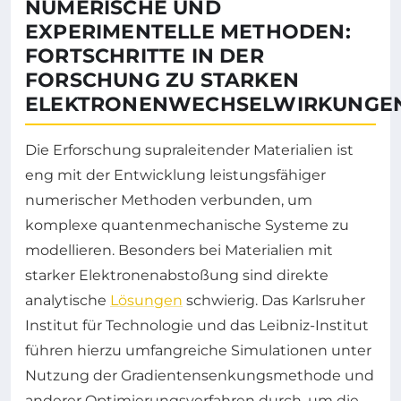
NUMERISCHE UND
EXPERIMENTELLE METHODEN:
FORTSCHRITTE IN DER
FORSCHUNG ZU STARKEN
ELEKTRONENWECHSELWIRKUNGE
Die Erforschung supraleitender Materialien ist
eng mit der Entwicklung leistungsfähiger
numerischer Methoden verbunden, um
komplexe quantenmechanische Systeme zu
modellieren. Besonders bei Materialien mit
starker Elektronenabstoßung sind direkte
analytische
Lösungen
schwierig. Das Karlsruher
Institut für Technologie und das Leibniz-Institut
führen hierzu umfangreiche Simulationen unter
Nutzung der Gradientensenkungsmethode und
anderer Optimierungsverfahren durch, um die