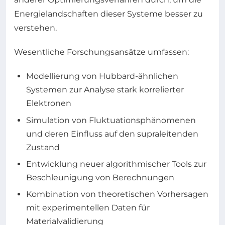
Energielandschaften dieser Systeme besser zu
verstehen.
Wesentliche Forschungsansätze umfassen:
Modellierung von Hubbard-ähnlichen
Systemen zur Analyse stark korrelierter
Elektronen
Simulation von Fluktuationsphänomenen
und deren Einfluss auf den supraleitenden
Zustand
Entwicklung neuer algorithmischer Tools zur
Beschleunigung von Berechnungen
Kombination von theoretischen Vorhersagen
mit experimentellen Daten für
Materialvalidierung