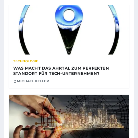
TECHNOLOGIE
WAS MACHT DAS AHRTAL ZUM PERFEKTEN
STANDORT FÜR TECH-UNTERNEHMEN?
MICHAEL KELLER