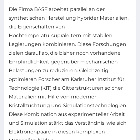
Die Firma BASF arbeitet parallel an der
synthetischen Herstellung hybrider Materialien,
die Eigenschaften von
Hochtemperatursupraleitern mit stabilen
Legierungen kombinieren. Diese Forschungen
zielen darauf ab, die bisher noch vorhandene
Empfindlichkeit gegenüber mechanischen
Belastungen zu reduzieren. Gleichzeitig
optimieren Forscher am Karlsruher Institut für
Technologie (KIT) die Gitterstrukturen solcher
Materialien mit Hilfe von moderner
Kristallzüchtung und Simulationstechnologien.
Diese Kombination aus experimenteller Arbeit
und Simulation stärkt das Verständnis, wie sich
Elektronenpaare in diesen komplexen