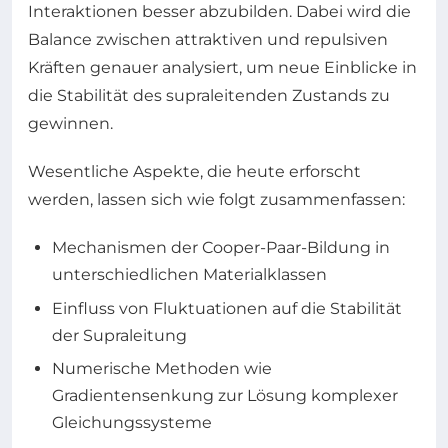
Interaktionen besser abzubilden. Dabei wird die
Balance zwischen attraktiven und repulsiven
Kräften genauer analysiert, um neue Einblicke in
die Stabilität des supraleitenden Zustands zu
gewinnen.
Wesentliche Aspekte, die heute erforscht
werden, lassen sich wie folgt zusammenfassen:
Mechanismen der Cooper-Paar-Bildung in
unterschiedlichen Materialklassen
Einfluss von Fluktuationen auf die Stabilität
der Supraleitung
Numerische Methoden wie
Gradientensenkung zur Lösung komplexer
Gleichungssysteme