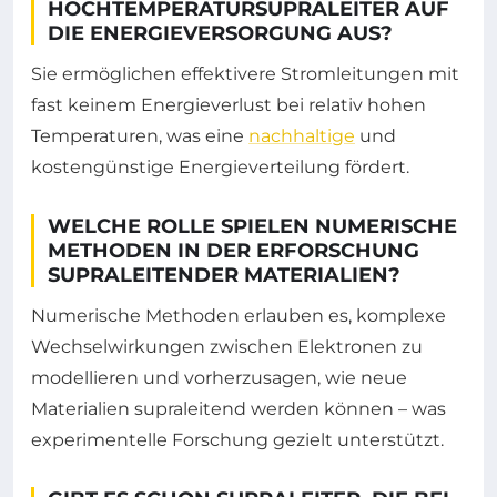
HOCHTEMPERATURSUPRALEITER AUF
DIE ENERGIEVERSORGUNG AUS?
Sie ermöglichen effektivere Stromleitungen mit
fast keinem Energieverlust bei relativ hohen
Temperaturen, was eine
nachhaltige
und
kostengünstige Energieverteilung fördert.
WELCHE ROLLE SPIELEN NUMERISCHE
METHODEN IN DER ERFORSCHUNG
SUPRALEITENDER MATERIALIEN?
Numerische Methoden erlauben es, komplexe
Wechselwirkungen zwischen Elektronen zu
modellieren und vorherzusagen, wie neue
Materialien supraleitend werden können – was
experimentelle Forschung gezielt unterstützt.