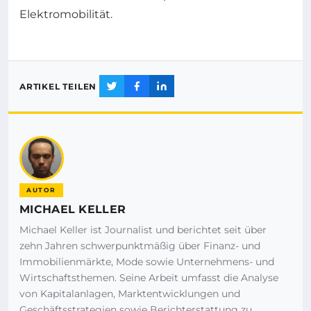
Elektromobilität.
ARTIKEL TEILEN
AUTOR
MICHAEL KELLER
Michael Keller ist Journalist und berichtet seit über
zehn Jahren schwerpunktmäßig über Finanz- und
Immobilienmärkte, Mode sowie Unternehmens- und
Wirtschaftsthemen. Seine Arbeit umfasst die Analyse
von Kapitalanlagen, Marktentwicklungen und
Geschäftsstrategien sowie Berichterstattung zu