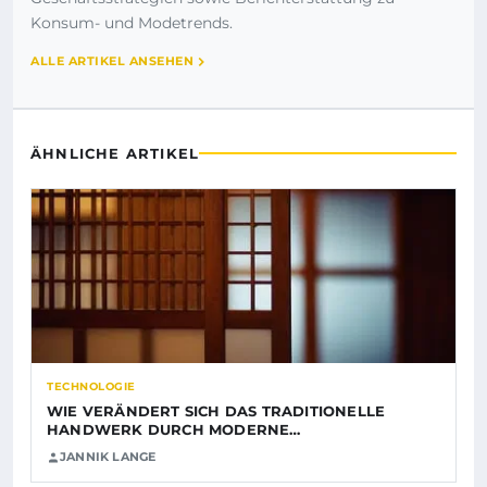
Konsum- und Modetrends.
ALLE ARTIKEL ANSEHEN
ÄHNLICHE ARTIKEL
TECHNOLOGIE
WIE VERÄNDERT SICH DAS TRADITIONELLE
HANDWERK DURCH MODERNE…
JANNIK LANGE