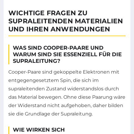
WICHTIGE FRAGEN ZU
SUPRALEITENDEN MATERIALIEN
UND IHREN ANWENDUNGEN
WAS SIND COOPER-PAARE UND
WARUM SIND SIE ESSENZIELL FÜR DIE
SUPRALEITUNG?
Cooper-Paare sind gekoppelte Elektronen mit
entgegengesetztem Spin, die sich im
supraleitenden Zustand widerstandslos durch
das Material bewegen. Ohne diese Paarung wäre
der Widerstand nicht aufgehoben, daher bilden
sie die Grundlage der Supraleitung.
WIE WIRKEN SICH