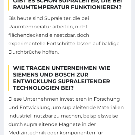
GIBT ES SCHON SUPRALEITER, DIE BEI
RAUMTEMPERATUR FUNKTIONIEREN?
Bis heute sind Supraleiter, die bei
Raumtemperatur arbeiten, nicht
flächendeckend einsetzbar, doch
experimentelle Fortschritte lassen auf baldige
Durchbrüche hoffen.
WIE TRAGEN UNTERNEHMEN WIE
SIEMENS UND BOSCH ZUR
ENTWICKLUNG SUPRALEITENDER
TECHNOLOGIEN BEI?
Diese Unternehmen investieren in Forschung
und Entwicklung, um supraleitende Materialien
industriell nutzbar zu machen, beispielsweise
durch supraleitende Magnete in der
Medizintechnik oder komponenten für