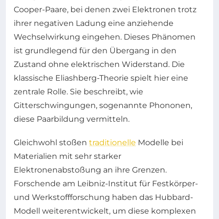
Cooper-Paare, bei denen zwei Elektronen trotz
ihrer negativen Ladung eine anziehende
Wechselwirkung eingehen. Dieses Phänomen
ist grundlegend für den Übergang in den
Zustand ohne elektrischen Widerstand. Die
klassische Eliashberg-Theorie spielt hier eine
zentrale Rolle. Sie beschreibt, wie
Gitterschwingungen, sogenannte Phononen,
diese Paarbildung vermitteln.
Gleichwohl stoßen
traditionelle
Modelle bei
Materialien mit sehr starker
Elektronenabstoßung an ihre Grenzen.
Forschende am Leibniz-Institut für Festkörper-
und Werkstoffforschung haben das Hubbard-
Modell weiterentwickelt, um diese komplexen