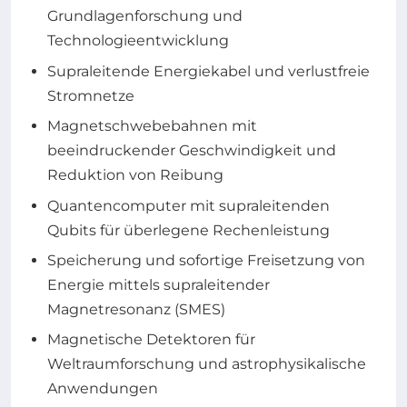
Grundlagenforschung und
Technologieentwicklung
Supraleitende Energiekabel und verlustfreie
Stromnetze
Magnetschwebebahnen mit
beeindruckender Geschwindigkeit und
Reduktion von Reibung
Quantencomputer mit supraleitenden
Qubits für überlegene Rechenleistung
Speicherung und sofortige Freisetzung von
Energie mittels supraleitender
Magnetresonanz (SMES)
Magnetische Detektoren für
Weltraumforschung und astrophysikalische
Anwendungen