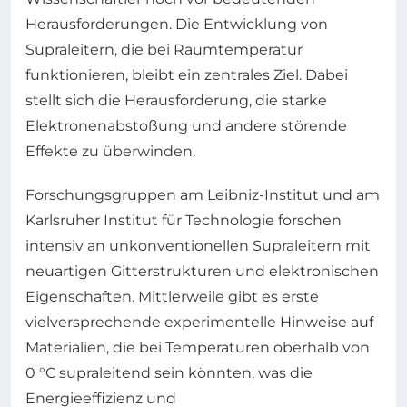
Herausforderungen. Die Entwicklung von
Supraleitern, die bei Raumtemperatur
funktionieren, bleibt ein zentrales Ziel. Dabei
stellt sich die Herausforderung, die starke
Elektronenabstoßung und andere störende
Effekte zu überwinden.
Forschungsgruppen am Leibniz-Institut und am
Karlsruher Institut für Technologie forschen
intensiv an unkonventionellen Supraleitern mit
neuartigen Gitterstrukturen und elektronischen
Eigenschaften. Mittlerweile gibt es erste
vielversprechende experimentelle Hinweise auf
Materialien, die bei Temperaturen oberhalb von
0 °C supraleitend sein könnten, was die
Energieeffizienz und