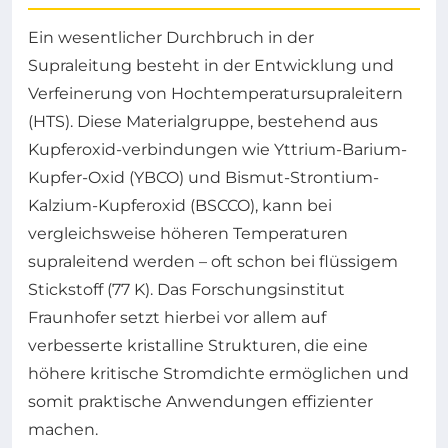
Ein wesentlicher Durchbruch in der
Supraleitung besteht in der Entwicklung und
Verfeinerung von Hochtemperatursupraleitern
(HTS). Diese Materialgruppe, bestehend aus
Kupferoxid-verbindungen wie Yttrium-Barium-
Kupfer-Oxid (YBCO) und Bismut-Strontium-
Kalzium-Kupferoxid (BSCCO), kann bei
vergleichsweise höheren Temperaturen
supraleitend werden – oft schon bei flüssigem
Stickstoff (77 K). Das Forschungsinstitut
Fraunhofer setzt hierbei vor allem auf
verbesserte kristalline Strukturen, die eine
höhere kritische Stromdichte ermöglichen und
somit praktische Anwendungen effizienter
machen.