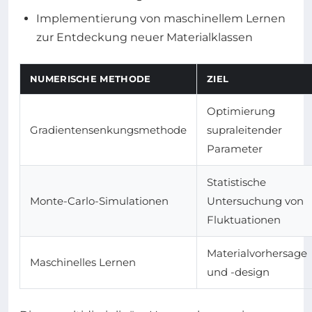
Implementierung von maschinellem Lernen
zur Entdeckung neuer Materialklassen
NUMERISCHE METHODE
ZIEL
Optimierung
Gradientensenkungsmethode
supraleitender
Parameter
Statistische
Monte-Carlo-Simulationen
Untersuchung von
Fluktuationen
Materialvorhersage
Maschinelles Lernen
und -design