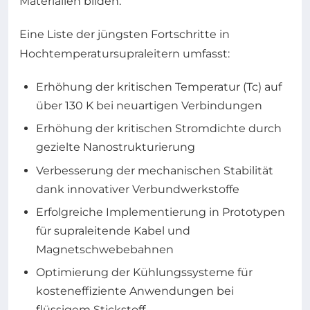
Materialien bilden.
Eine Liste der jüngsten Fortschritte in
Hochtemperatursupraleitern umfasst:
Erhöhung der kritischen Temperatur (Tc) auf
über 130 K bei neuartigen Verbindungen
Erhöhung der kritischen Stromdichte durch
gezielte Nanostrukturierung
Verbesserung der mechanischen Stabilität
dank innovativer Verbundwerkstoffe
Erfolgreiche Implementierung in Prototypen
für supraleitende Kabel und
Magnetschwebebahnen
Optimierung der Kühlungssysteme für
kosteneffiziente Anwendungen bei
flüssigem Stickstoff