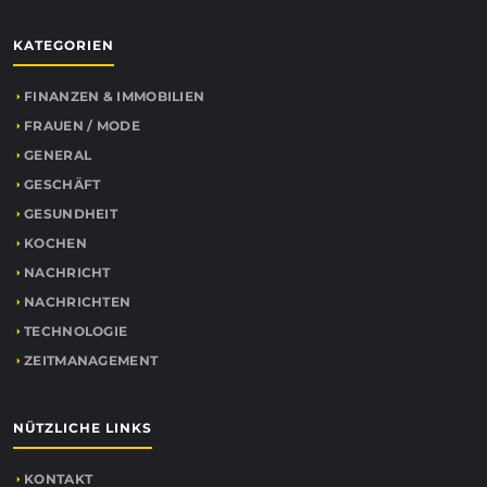
KATEGORIEN
FINANZEN & IMMOBILIEN
FRAUEN / MODE
GENERAL
GESCHÄFT
GESUNDHEIT
KOCHEN
NACHRICHT
NACHRICHTEN
TECHNOLOGIE
ZEITMANAGEMENT
NÜTZLICHE LINKS
KONTAKT