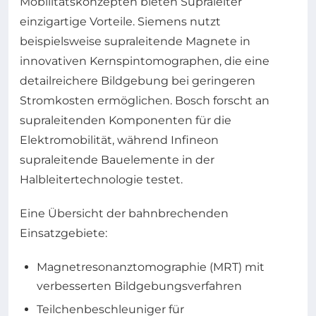
Mobilitätskonzepten bieten Supraleiter
einzigartige Vorteile. Siemens nutzt
beispielsweise supraleitende Magnete in
innovativen Kernspintomographen, die eine
detailreichere Bildgebung bei geringeren
Stromkosten ermöglichen. Bosch forscht an
supraleitenden Komponenten für die
Elektromobilität, während Infineon
supraleitende Bauelemente in der
Halbleitertechnologie testet.
Eine Übersicht der bahnbrechenden
Einsatzgebiete:
Magnetresonanztomographie (MRT) mit
verbesserten Bildgebungsverfahren
Teilchenbeschleuniger für