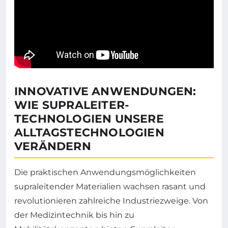
INNOVATIVE ANWENDUNGEN:
WIE SUPRALEITER-
TECHNOLOGIEN UNSERE
ALLTAGSTECHNOLOGIEN
VERÄNDERN
Die praktischen Anwendungsmöglichkeiten
supraleitender Materialien wachsen rasant und
revolutionieren zahlreiche Industriezweige. Von
der Medizintechnik bis hin zu