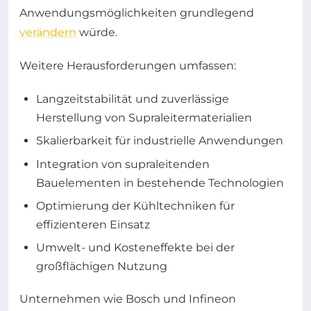
Anwendungsmöglichkeiten grundlegend
verändern
würde.
Weitere Herausforderungen umfassen:
Langzeitstabilität und zuverlässige
Herstellung von Supraleitermaterialien
Skalierbarkeit für industrielle Anwendungen
Integration von supraleitenden
Bauelementen in bestehende Technologien
Optimierung der Kühltechniken für
effizienteren Einsatz
Umwelt- und Kosteneffekte bei der
großflächigen Nutzung
Unternehmen wie Bosch und Infineon