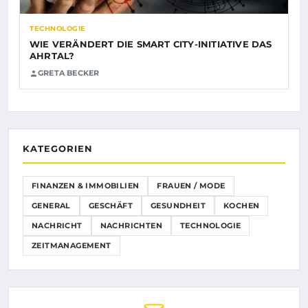
TECHNOLOGIE
WIE VERÄNDERT DIE SMART CITY-INITIATIVE DAS
AHRTAL?
GRETA BECKER
KATEGORIEN
FINANZEN & IMMOBILIEN
FRAUEN / MODE
GENERAL
GESCHÄFT
GESUNDHEIT
KOCHEN
NACHRICHT
NACHRICHTEN
TECHNOLOGIE
ZEITMANAGEMENT