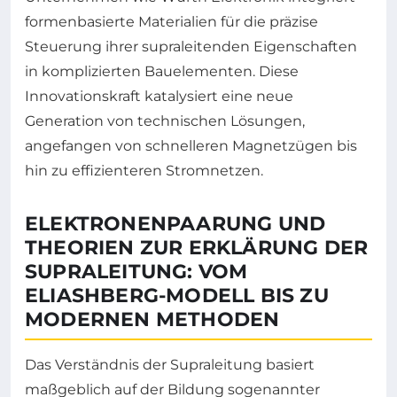
formenbasierte Materialien für die präzise
Steuerung ihrer supraleitenden Eigenschaften
in komplizierten Bauelementen. Diese
Innovationskraft katalysiert eine neue
Generation von technischen Lösungen,
angefangen von schnelleren Magnetzügen bis
hin zu effizienteren Stromnetzen.
ELEKTRONENPAARUNG UND
THEORIEN ZUR ERKLÄRUNG DER
SUPRALEITUNG: VOM
ELIASHBERG-MODELL BIS ZU
MODERNEN METHODEN
Das Verständnis der Supraleitung basiert
maßgeblich auf der Bildung sogenannter