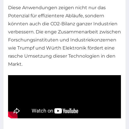
Diese Anwendungen zeigen nicht nur das
Potenzial für effizientere Abläufe, sondern
könnten auch die CO2-Bilanz ganzer Industrien
verbessern. Die enge Zusammenarbeit zwischen
Forschungsinstituten und Industriekonzernen
wie Trumpf und Würth Elektronik fördert eine
rasche Umsetzung dieser Technologien in den
Markt.