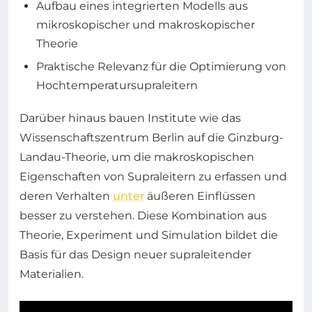
Aufbau eines integrierten Modells aus
mikroskopischer und makroskopischer
Theorie
Praktische Relevanz für die Optimierung von
Hochtemperatursupraleitern
Darüber hinaus bauen Institute wie das
Wissenschaftszentrum Berlin auf die Ginzburg-
Landau-Theorie, um die makroskopischen
Eigenschaften von Supraleitern zu erfassen und
deren Verhalten
unter
äußeren Einflüssen
besser zu verstehen. Diese Kombination aus
Theorie, Experiment und Simulation bildet die
Basis für das Design neuer supraleitender
Materialien.