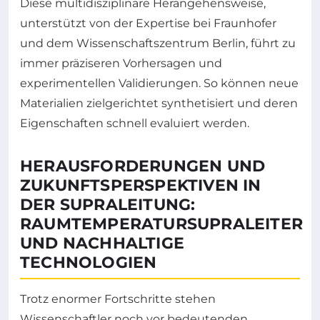
Diese multidisziplinäre Herangehensweise,
unterstützt von der Expertise bei Fraunhofer
und dem Wissenschaftszentrum Berlin, führt zu
immer präziseren Vorhersagen und
experimentellen Validierungen. So können neue
Materialien zielgerichtet synthetisiert und deren
Eigenschaften schnell evaluiert werden.
HERAUSFORDERUNGEN UND
ZUKUNFTSPERSPEKTIVEN IN
DER SUPRALEITUNG:
RAUMTEMPERATURSUPRALEITER
UND NACHHALTIGE
TECHNOLOGIEN
Trotz enormer Fortschritte stehen
Wissenschaftler noch vor bedeutenden