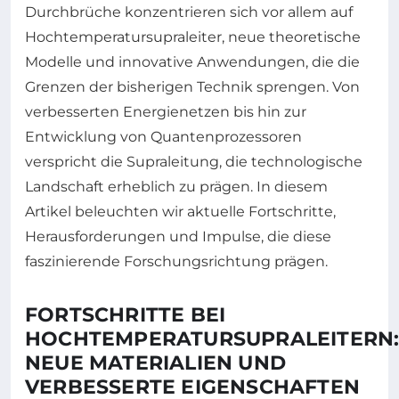
Durchbrüche konzentrieren sich vor allem auf
Hochtemperatursupraleiter, neue theoretische
Modelle und innovative Anwendungen, die die
Grenzen der bisherigen Technik sprengen. Von
verbesserten Energienetzen bis hin zur
Entwicklung von Quantenprozessoren
verspricht die Supraleitung, die technologische
Landschaft erheblich zu prägen. In diesem
Artikel beleuchten wir aktuelle Fortschritte,
Herausforderungen und Impulse, die diese
faszinierende Forschungsrichtung prägen.
FORTSCHRITTE BEI
HOCHTEMPERATURSUPRALEITERN
NEUE MATERIALIEN UND
VERBESSERTE EIGENSCHAFTEN