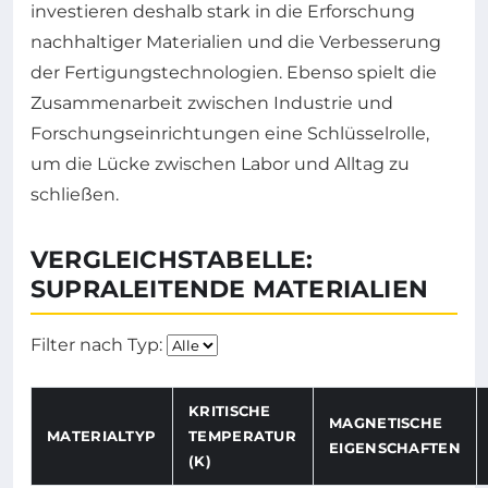
investieren deshalb stark in die Erforschung
nachhaltiger Materialien und die Verbesserung
der Fertigungstechnologien. Ebenso spielt die
Zusammenarbeit zwischen Industrie und
Forschungseinrichtungen eine Schlüsselrolle,
um die Lücke zwischen Labor und Alltag zu
schließen.
VERGLEICHSTABELLE:
SUPRALEITENDE MATERIALIEN
Filter nach Typ:
KRITISCHE
MAGNETISCHE
MATERIALTYP
TEMPERATUR
EIGENSCHAFTEN
(K)