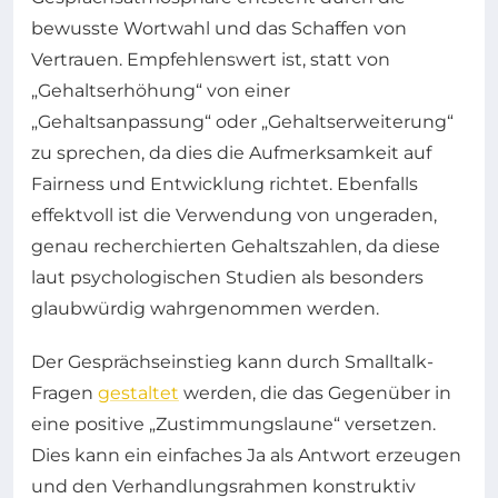
bewusste Wortwahl und das Schaffen von
Vertrauen. Empfehlenswert ist, statt von
„Gehaltserhöhung“ von einer
„Gehaltsanpassung“ oder „Gehaltserweiterung“
zu sprechen, da dies die Aufmerksamkeit auf
Fairness und Entwicklung richtet. Ebenfalls
effektvoll ist die Verwendung von ungeraden,
genau recherchierten Gehaltszahlen, da diese
laut psychologischen Studien als besonders
glaubwürdig wahrgenommen werden.
Der Gesprächseinstieg kann durch Smalltalk-
Fragen
gestaltet
werden, die das Gegenüber in
eine positive „Zustimmungslaune“ versetzen.
Dies kann ein einfaches Ja als Antwort erzeugen
und den Verhandlungsrahmen konstruktiv