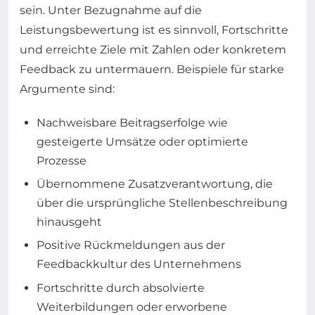
sein. Unter Bezugnahme auf die
Leistungsbewertung ist es sinnvoll, Fortschritte
und erreichte Ziele mit Zahlen oder konkretem
Feedback zu untermauern. Beispiele für starke
Argumente sind:
Nachweisbare Beitragserfolge wie
gesteigerte Umsätze oder optimierte
Prozesse
Übernommene Zusatzverantwortung, die
über die ursprüngliche Stellenbeschreibung
hinausgeht
Positive Rückmeldungen aus der
Feedbackkultur des Unternehmens
Fortschritte durch absolvierte
Weiterbildungen oder erworbene