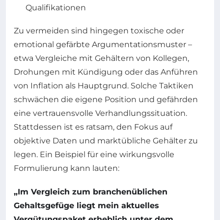
Qualifikationen
Zu vermeiden sind hingegen toxische oder
emotional gefärbte Argumentationsmuster –
etwa Vergleiche mit Gehältern von Kollegen,
Drohungen mit Kündigung oder das Anführen
von Inflation als Hauptgrund. Solche Taktiken
schwächen die eigene Position und gefährden
eine vertrauensvolle Verhandlungssituation.
Stattdessen ist es ratsam, den Fokus auf
objektive Daten und marktübliche Gehälter zu
legen. Ein Beispiel für eine wirkungsvolle
Formulierung kann lauten:
„Im Vergleich zum branchenüblichen
Gehaltsgefüge liegt mein aktuelles
Vergütungspaket erheblich unter dem