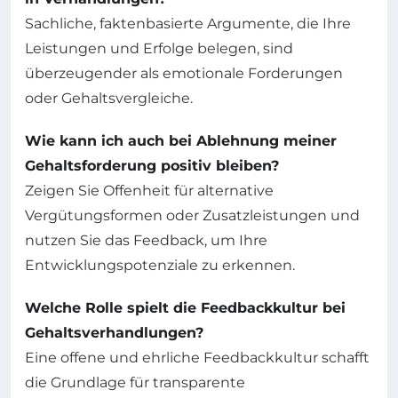
Sachliche, faktenbasierte Argumente, die Ihre
Leistungen und Erfolge belegen, sind
überzeugender als emotionale Forderungen
oder Gehaltsvergleiche.
Wie kann ich auch bei Ablehnung meiner
Gehaltsforderung positiv bleiben?
Zeigen Sie Offenheit für alternative
Vergütungsformen oder Zusatzleistungen und
nutzen Sie das Feedback, um Ihre
Entwicklungspotenziale zu erkennen.
Welche Rolle spielt die Feedbackkultur bei
Gehaltsverhandlungen?
Eine offene und ehrliche Feedbackkultur schafft
die Grundlage für transparente