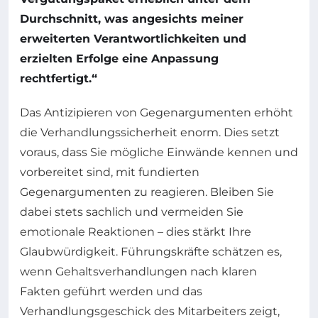
Durchschnitt, was angesichts meiner
erweiterten Verantwortlichkeiten und
erzielten Erfolge eine Anpassung
rechtfertigt.“
Das Antizipieren von Gegenargumenten erhöht
die Verhandlungssicherheit enorm. Dies setzt
voraus, dass Sie mögliche Einwände kennen und
vorbereitet sind, mit fundierten
Gegenargumenten zu reagieren. Bleiben Sie
dabei stets sachlich und vermeiden Sie
emotionale Reaktionen – dies stärkt Ihre
Glaubwürdigkeit. Führungskräfte schätzen es,
wenn Gehaltsverhandlungen nach klaren
Fakten geführt werden und das
Verhandlungsgeschick des Mitarbeiters zeigt,