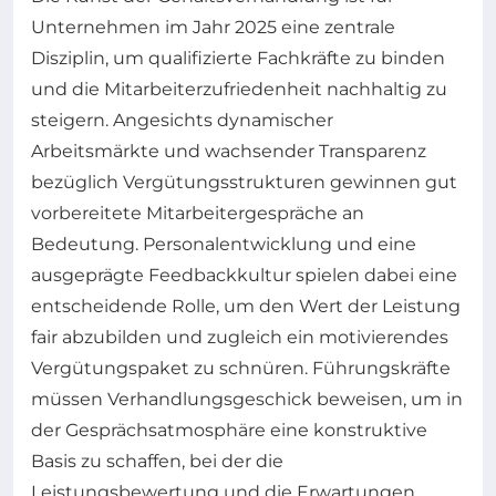
Unternehmen im Jahr 2025 eine zentrale
Disziplin, um qualifizierte Fachkräfte zu binden
und die Mitarbeiterzufriedenheit nachhaltig zu
steigern. Angesichts dynamischer
Arbeitsmärkte und wachsender Transparenz
bezüglich Vergütungsstrukturen gewinnen gut
vorbereitete Mitarbeitergespräche an
Bedeutung. Personalentwicklung und eine
ausgeprägte Feedbackkultur spielen dabei eine
entscheidende Rolle, um den Wert der Leistung
fair abzubilden und zugleich ein motivierendes
Vergütungspaket zu schnüren. Führungskräfte
müssen Verhandlungsgeschick beweisen, um in
der Gesprächsatmosphäre eine konstruktive
Basis zu schaffen, bei der die
Leistungsbewertung und die Erwartungen