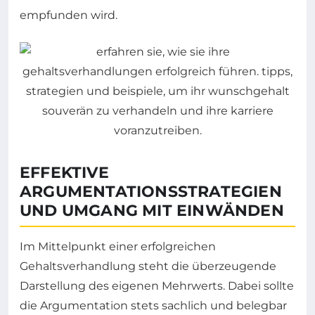
empfunden wird.
EFFEKTIVE
ARGUMENTATIONSSTRATEGIEN
UND UMGANG MIT EINWÄNDEN
Im Mittelpunkt einer erfolgreichen
Gehaltsverhandlung steht die überzeugende
Darstellung des eigenen Mehrwerts. Dabei sollte
die Argumentation stets sachlich und belegbar