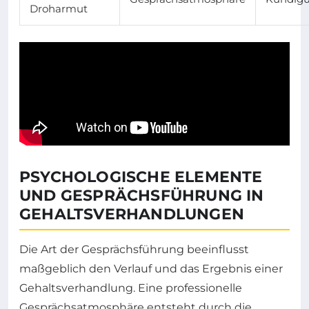
Droharmut
PSYCHOLOGISCHE ELEMENTE
UND GESPRÄCHSFÜHRUNG IN
GEHALTSVERHANDLUNGEN
Die Art der Gesprächsführung beeinflusst
maßgeblich den Verlauf und das Ergebnis einer
Gehaltsverhandlung. Eine professionelle
Gesprächsatmosphäre entsteht durch die