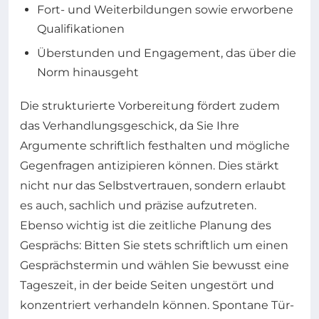
Fort- und Weiterbildungen sowie erworbene
Qualifikationen
Überstunden und Engagement, das über die
Norm hinausgeht
Die strukturierte Vorbereitung fördert zudem
das Verhandlungsgeschick, da Sie Ihre
Argumente schriftlich festhalten und mögliche
Gegenfragen antizipieren können. Dies stärkt
nicht nur das Selbstvertrauen, sondern erlaubt
es auch, sachlich und präzise aufzutreten.
Ebenso wichtig ist die zeitliche Planung des
Gesprächs: Bitten Sie stets schriftlich um einen
Gesprächstermin und wählen Sie bewusst eine
Tageszeit, in der beide Seiten ungestört und
konzentriert verhandeln können. Spontane Tür-