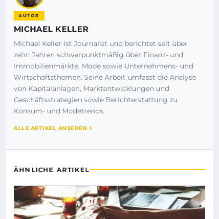
AUTOR
MICHAEL KELLER
Michael Keller ist Journalist und berichtet seit über
zehn Jahren schwerpunktmäßig über Finanz- und
Immobilienmärkte, Mode sowie Unternehmens- und
Wirtschaftsthemen. Seine Arbeit umfasst die Analyse
von Kapitalanlagen, Marktentwicklungen und
Geschäftsstrategien sowie Berichterstattung zu
Konsum- und Modetrends.
ALLE ARTIKEL ANSEHEN
ÄHNLICHE ARTIKEL