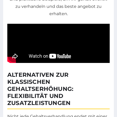
ALTERNATIVEN ZUR
KLASSISCHEN
GEHALTSERHÖHUNG:
FLEXIBILITÄT UND
ZUSATZLEISTUNGEN
Nicht jede Gehaltsverhandlung endet mit einer