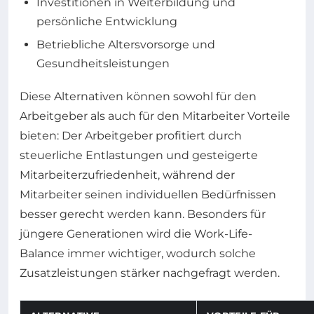
Investitionen in Weiterbildung und
persönliche Entwicklung
Betriebliche Altersvorsorge und
Gesundheitsleistungen
Diese Alternativen können sowohl für den
Arbeitgeber als auch für den Mitarbeiter Vorteile
bieten: Der Arbeitgeber profitiert durch
steuerliche Entlastungen und gesteigerte
Mitarbeiterzufriedenheit, während der
Mitarbeiter seinen individuellen Bedürfnissen
besser gerecht werden kann. Besonders für
jüngere Generationen wird die Work-Life-
Balance immer wichtiger, wodurch solche
Zusatzleistungen stärker nachgefragt werden.