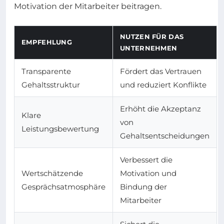
Motivation der Mitarbeiter beitragen.
NUTZEN FÜR DAS
EMPFEHLUNG
UNTERNEHMEN
Transparente
Fördert das Vertrauen
Gehaltsstruktur
und reduziert Konflikte
Erhöht die Akzeptanz
Klare
von
Leistungsbewertung
Gehaltsentscheidungen
Verbessert die
Wertschätzende
Motivation und
Gesprächsatmosphäre
Bindung der
Mitarbeiter