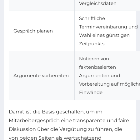
Vergleichsdaten
Schriftliche
Terminvereinbarung und
Gespräch planen
Wahl eines günstigen
Zeitpunkts
Notieren von
faktenbasierten
Argumente vorbereiten
Argumenten und
Vorbereitung auf möglich
Einwände
Damit ist die Basis geschaffen, um im
Mitarbeitergespräch eine transparente und faire
Diskussion über die Vergütung zu führen, die
von beiden Seiten als wertschätzend