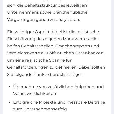
sich, die Gehaltsstruktur des jeweiligen
Unternehmens sowie branchenübliche
Vergütungen genau zu analysieren.
Ein wichtiger Aspekt dabei ist die realistische
Einschätzung des eigenen Marktwertes. Hier
helfen Gehaltstabellen, Branchenreports und
Vergleichswerte aus öffentlichen Datenbanken,
um eine realistische Spanne für
Gehaltsforderungen zu definieren. Dabei sollten
Sie folgende Punkte berücksichtigen:
Übernahme von zusätzlichen Aufgaben und
Verantwortlichkeiten
Erfolgreiche Projekte und messbare Beiträge
zum Unternehmenserfolg