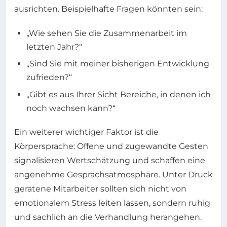
ausrichten. Beispielhafte Fragen könnten sein:
„Wie sehen Sie die Zusammenarbeit im
letzten Jahr?“
„Sind Sie mit meiner bisherigen Entwicklung
zufrieden?“
„Gibt es aus Ihrer Sicht Bereiche, in denen ich
noch wachsen kann?“
Ein weiterer wichtiger Faktor ist die
Körpersprache: Offene und zugewandte Gesten
signalisieren Wertschätzung und schaffen eine
angenehme Gesprächsatmosphäre. Unter Druck
geratene Mitarbeiter sollten sich nicht von
emotionalem Stress leiten lassen, sondern ruhig
und sachlich an die Verhandlung herangehen.