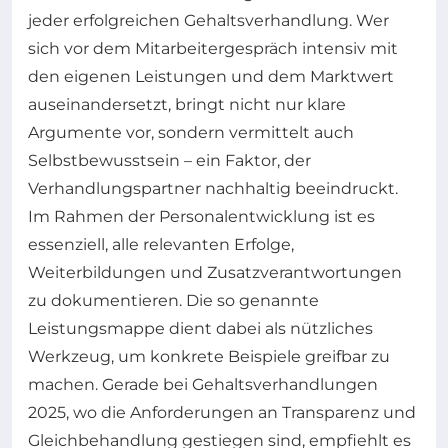
jeder erfolgreichen Gehaltsverhandlung. Wer
sich vor dem Mitarbeitergespräch intensiv mit
den eigenen Leistungen und dem Marktwert
auseinandersetzt, bringt nicht nur klare
Argumente vor, sondern vermittelt auch
Selbstbewusstsein – ein Faktor, der
Verhandlungspartner nachhaltig beeindruckt.
Im Rahmen der Personalentwicklung ist es
essenziell, alle relevanten Erfolge,
Weiterbildungen und Zusatzverantwortungen
zu dokumentieren. Die so genannte
Leistungsmappe dient dabei als nützliches
Werkzeug, um konkrete Beispiele greifbar zu
machen. Gerade bei Gehaltsverhandlungen
2025, wo die Anforderungen an Transparenz und
Gleichbehandlung gestiegen sind, empfiehlt es