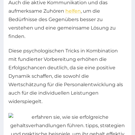
Auch die aktive Kommunikation und das
aufmerksame Zuhören
helfen
, um die
Bedürfnisse des Gegenübers besser zu
verstehen und eine gemeinsame Lösung zu
finden.
Diese psychologischen Tricks in Kombination
mit fundierter Vorbereitung erhöhen die
Erfolgschancen deutlich, da sie eine positive
Dynamik schaffen, die sowohl die
Wertschätzung für die Personalentwicklung als
auch für die individuellen Leistungen
widerspiegelt.