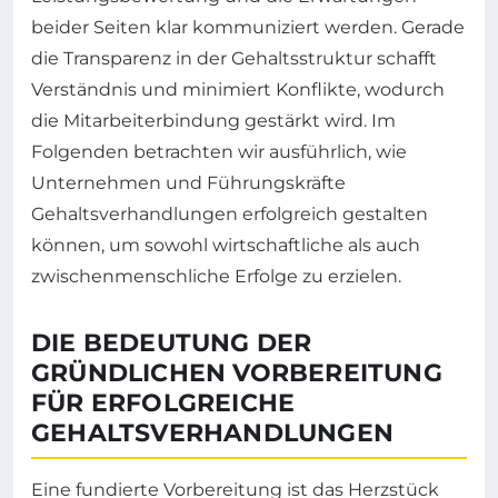
beider Seiten klar kommuniziert werden. Gerade
die Transparenz in der Gehaltsstruktur schafft
Verständnis und minimiert Konflikte, wodurch
die Mitarbeiterbindung gestärkt wird. Im
Folgenden betrachten wir ausführlich, wie
Unternehmen und Führungskräfte
Gehaltsverhandlungen erfolgreich gestalten
können, um sowohl wirtschaftliche als auch
zwischenmenschliche Erfolge zu erzielen.
DIE BEDEUTUNG DER
GRÜNDLICHEN VORBEREITUNG
FÜR ERFOLGREICHE
GEHALTSVERHANDLUNGEN
Eine fundierte Vorbereitung ist das Herzstück