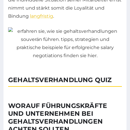
nimmt und stärkt somit die Loyalität und
Bindung
langfristig
.
GEHALTSVERHANDLUNG QUIZ
WORAUF FÜHRUNGSKRÄFTE
UND UNTERNEHMEN BEI
GEHALTSVERHANDLUNGEN
ACHTEN SOLLTEN