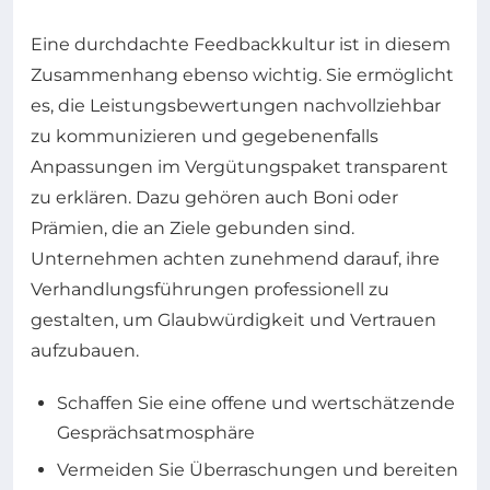
Eine durchdachte Feedbackkultur ist in diesem
Zusammenhang ebenso wichtig. Sie ermöglicht
es, die Leistungsbewertungen nachvollziehbar
zu kommunizieren und gegebenenfalls
Anpassungen im Vergütungspaket transparent
zu erklären. Dazu gehören auch Boni oder
Prämien, die an Ziele gebunden sind.
Unternehmen achten zunehmend darauf, ihre
Verhandlungsführungen professionell zu
gestalten, um Glaubwürdigkeit und Vertrauen
aufzubauen.
Schaffen Sie eine offene und wertschätzende
Gesprächsatmosphäre
Vermeiden Sie Überraschungen und bereiten