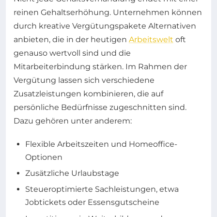
reinen Gehaltserhöhung. Unternehmen können
durch kreative Vergütungspakete Alternativen
anbieten, die in der heutigen
Arbeitswelt
oft
genauso wertvoll sind und die
Mitarbeiterbindung stärken. Im Rahmen der
Vergütung lassen sich verschiedene
Zusatzleistungen kombinieren, die auf
persönliche Bedürfnisse zugeschnitten sind.
Dazu gehören unter anderem:
Flexible Arbeitszeiten und Homeoffice-
Optionen
Zusätzliche Urlaubstage
Steueroptimierte Sachleistungen, etwa
Jobtickets oder Essensgutscheine