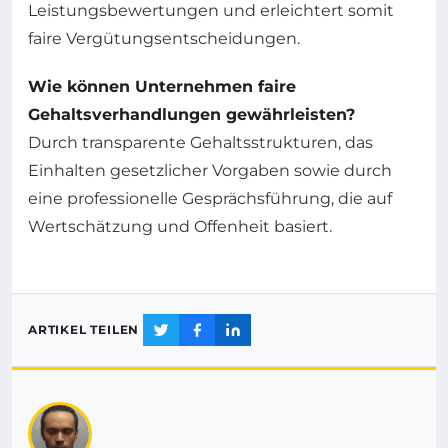
Leistungsbewertungen und erleichtert somit
faire Vergütungsentscheidungen.
Wie können Unternehmen faire
Gehaltsverhandlungen gewährleisten?
Durch transparente Gehaltsstrukturen, das
Einhalten gesetzlicher Vorgaben sowie durch
eine professionelle Gesprächsführung, die auf
Wertschätzung und Offenheit basiert.
ARTIKEL TEILEN