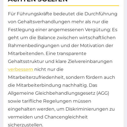
Für Führungskräfte bedeutet die Durchführung
von Gehaltsverhandlungen mehr als nur die
Festlegung einer angemessenen Vergütung: Es
geht um die Balance zwischen wirtschaftlichen
Rahmenbedingungen und der Motivation der
Mitarbeitenden. Eine transparente
Gehaltsstruktur und klare Zielvereinbarungen
verbessern
nicht nur die
Mitarbeiterzufriedenheit, sondern fördern auch
die Mitarbeiterbindung nachhaltig. Das
Allgemeine Gleichbehandlungsgesetz (AGG)
sowie tarifliche Regelungen müssen
eingehalten werden, um Diskriminierungen zu
vermeiden und Chancengleichheit
sicherzustellen.