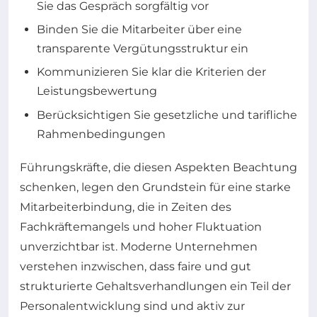
Sie das Gespräch sorgfältig vor
Binden Sie die Mitarbeiter über eine
transparente Vergütungsstruktur ein
Kommunizieren Sie klar die Kriterien der
Leistungsbewertung
Berücksichtigen Sie gesetzliche und tarifliche
Rahmenbedingungen
Führungskräfte, die diesen Aspekten Beachtung
schenken, legen den Grundstein für eine starke
Mitarbeiterbindung, die in Zeiten des
Fachkräftemangels und hoher Fluktuation
unverzichtbar ist. Moderne Unternehmen
verstehen inzwischen, dass faire und gut
strukturierte Gehaltsverhandlungen ein Teil der
Personalentwicklung sind und aktiv zur