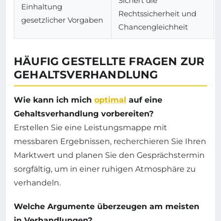
Sichert die
Einhaltung
Rechtssicherheit und
gesetzlicher Vorgaben
Chancengleichheit
HÄUFIG GESTELLTE FRAGEN ZUR
GEHALTSVERHANDLUNG
Wie kann ich mich
optimal
auf eine
Gehaltsverhandlung vorbereiten?
Erstellen Sie eine Leistungsmappe mit
messbaren Ergebnissen, recherchieren Sie Ihren
Marktwert und planen Sie den Gesprächstermin
sorgfältig, um in einer ruhigen Atmosphäre zu
verhandeln.
Welche Argumente überzeugen am meisten
in Verhandlungen?