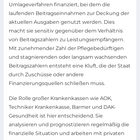
Umlageverfahren finanziert, bei dem die
laufenden Beitragseinnahmen zur Deckung der
aktuellen Ausgaben genutzt werden. Dies
macht sie sensitiv gegenüber dem Verhältnis
von Beitragszahlern zu Leistungsempfängern.
Mit zunehmender Zahl der Pflegebedürftigen
und stagnierenden oder langsam wachsenden
Beitragszahlern entsteht eine Kluft, die der Staat
durch Zuschüsse oder andere
Finanzierungsquellen schließen muss.
Die Rolle großer Krankenkassen wie AOK,
Techniker Krankenkasse, Barmer und DAK-
Gesundheit ist hier entscheidend. Sie
analysieren und prognostizieren regelmäßig die
finanzielle Situation und arbeiten mit privaten