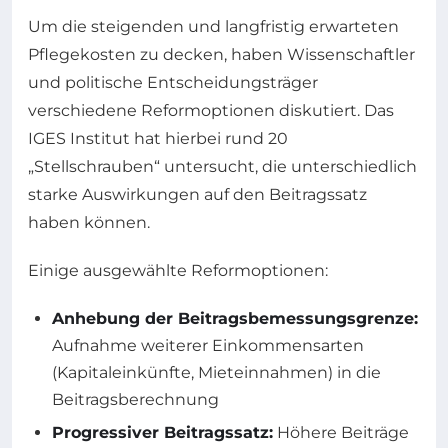
Um die steigenden und langfristig erwarteten
Pflegekosten zu decken, haben Wissenschaftler
und politische Entscheidungsträger
verschiedene Reformoptionen diskutiert. Das
IGES Institut hat hierbei rund 20
„Stellschrauben“ untersucht, die unterschiedlich
starke Auswirkungen auf den Beitragssatz
haben können.
Einige ausgewählte Reformoptionen:
Anhebung der Beitragsbemessungsgrenze:
Aufnahme weiterer Einkommensarten
(Kapitaleinkünfte, Mieteinnahmen) in die
Beitragsberechnung
Progressiver Beitragssatz:
Höhere Beiträge