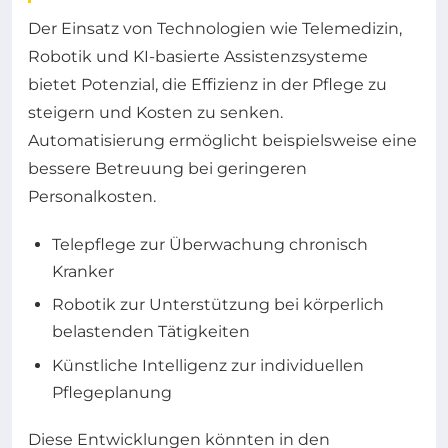
Der Einsatz von Technologien wie Telemedizin,
Robotik und KI-basierte Assistenzsysteme
bietet Potenzial, die Effizienz in der Pflege zu
steigern und Kosten zu senken.
Automatisierung ermöglicht beispielsweise eine
bessere Betreuung bei geringeren
Personalkosten.
Telepflege zur Überwachung chronisch
Kranker
Robotik zur Unterstützung bei körperlich
belastenden Tätigkeiten
Künstliche Intelligenz zur individuellen
Pflegeplanung
Diese Entwicklungen könnten in den