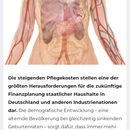
Die steigenden Pflegekosten stellen eine der
größten Herausforderungen für die zukünftige
Finanzplanung staatlicher Haushalte in
Deutschland und anderen Industrienationen
dar.
Die demografische Entwicklung – eine
alternde Bevölkerung bei gleichzeitig sinkenden
Geburtenraten – sorgt dafür, dass immer mehr