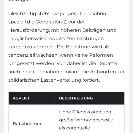
Gleichzeitig steht die jüngere Generation,
speziell die Generation Z, vor der
Herausforderung, mit höheren Beiträgen und
möglicherweise reduzierten Leistungen
zurechtzukommen. Die Belastung wird also
tendenziell wachsen, wenn keine Reformen
umgesetzt werden. Von daher ist die Debatte
auch eine Generationenbilanz, die Antworten zur
solidarischen Lastenverteilung fordert.
ASPEKT
BESCHREIBUNG
Hohe Pflegekosten und
großer Vermögensbesitz
Babyboomer
als potentielle