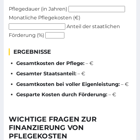
Pflegedauer (in Jahren)
Monatliche Pflegekosten (€)
Anteil der staatlichen
Förderung (%)
ERGEBNISSE
Gesamtkosten der Pflege:
–
€
Gesamter Staatsanteil:
–
€
Gesamtkosten bei voller Eigenleistung:
–
€
Gesparte Kosten durch Förderung:
–
€
WICHTIGE FRAGEN ZUR
FINANZIERUNG VON
PFLEGEKOSTEN