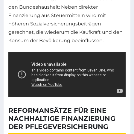
den Bundeshaushalt: Neben direkter
Finanzierung aus Steuermitteln wird mit
höheren Sozialversicherungsbeiträgen
gerechnet, die wiederum die Kaufkraft und den
Konsum der Bevölkerung beeinflussen.
REFORMANSÄTZE FÜR EINE
NACHHALTIGE FINANZIERUNG
DER PFLEGEVERSICHERUNG