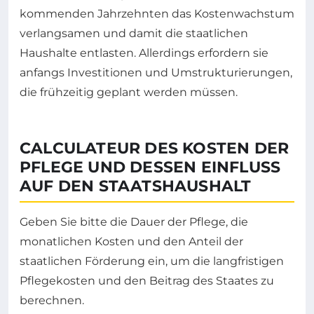
kommenden Jahrzehnten das Kostenwachstum
verlangsamen und damit die staatlichen
Haushalte entlasten. Allerdings erfordern sie
anfangs Investitionen und Umstrukturierungen,
die frühzeitig geplant werden müssen.
CALCULATEUR DES KOSTEN DER
PFLEGE UND DESSEN EINFLUSS
AUF DEN STAATSHAUSHALT
Geben Sie bitte die Dauer der Pflege, die
monatlichen Kosten und den Anteil der
staatlichen Förderung ein, um die langfristigen
Pflegekosten und den Beitrag des Staates zu
berechnen.