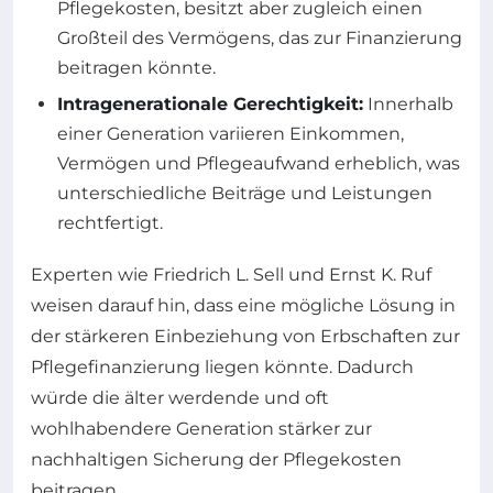
Pflegekosten, besitzt aber zugleich einen
Großteil des Vermögens, das zur Finanzierung
beitragen könnte.
Intragenerationale Gerechtigkeit:
Innerhalb
einer Generation variieren Einkommen,
Vermögen und Pflegeaufwand erheblich, was
unterschiedliche Beiträge und Leistungen
rechtfertigt.
Experten wie Friedrich L. Sell und Ernst K. Ruf
weisen darauf hin, dass eine mögliche Lösung in
der stärkeren Einbeziehung von Erbschaften zur
Pflegefinanzierung liegen könnte. Dadurch
würde die älter werdende und oft
wohlhabendere Generation stärker zur
nachhaltigen Sicherung der Pflegekosten
beitragen.