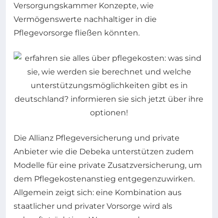
Versorgungskammer Konzepte, wie
Vermögenswerte nachhaltiger in die
Pflegevorsorge fließen könnten.
Die Allianz Pflegeversicherung und private
Anbieter wie die Debeka unterstützen zudem
Modelle für eine private Zusatzversicherung, um
dem Pflegekostenanstieg entgegenzuwirken.
Allgemein zeigt sich: eine Kombination aus
staatlicher und privater Vorsorge wird als