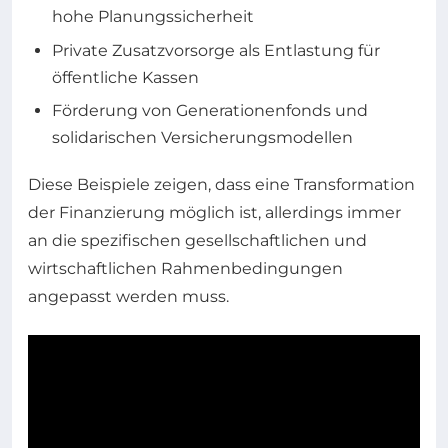
hohe Planungssicherheit
Private Zusatzvorsorge als Entlastung für
öffentliche Kassen
Förderung von Generationenfonds und
solidarischen Versicherungsmodellen
Diese Beispiele zeigen, dass eine Transformation
der Finanzierung möglich ist, allerdings immer
an die spezifischen gesellschaftlichen und
wirtschaftlichen Rahmenbedingungen
angepasst werden muss.