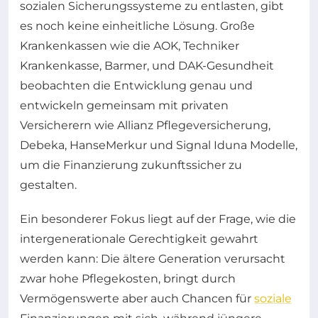
sozialen Sicherungssysteme zu entlasten, gibt
es noch keine einheitliche Lösung. Große
Krankenkassen wie die AOK, Techniker
Krankenkasse, Barmer, und DAK-Gesundheit
beobachten die Entwicklung genau und
entwickeln gemeinsam mit privaten
Versicherern wie Allianz Pflegeversicherung,
Debeka, HanseMerkur und Signal Iduna Modelle,
um die Finanzierung zukunftssicher zu
gestalten.
Ein besonderer Fokus liegt auf der Frage, wie die
intergenerationale Gerechtigkeit gewahrt
werden kann: Die ältere Generation verursacht
zwar hohe Pflegekosten, bringt durch
Vermögenswerte aber auch Chancen für
soziale