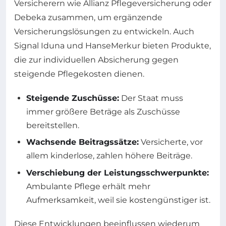
Versicherern wie Allianz Pflegeversicherung oder
Debeka zusammen, um ergänzende
Versicherungslösungen zu entwickeln. Auch
Signal Iduna und HanseMerkur bieten Produkte,
die zur individuellen Absicherung gegen
steigende Pflegekosten dienen.
Steigende Zuschüsse:
Der Staat muss
immer größere Beträge als Zuschüsse
bereitstellen.
Wachsende Beitragssätze:
Versicherte, vor
allem kinderlose, zahlen höhere Beiträge.
Verschiebung der Leistungsschwerpunkte:
Ambulante Pflege erhält mehr
Aufmerksamkeit, weil sie kostengünstiger ist.
Diese Entwicklungen beeinflussen wiederum