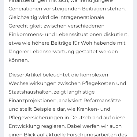
Finanzierungen mit sich, während jüngere
Generationen vor steigenden Beiträgen stehen.
Gleichzeitig wird die intragenerationale
Gerechtigkeit zwischen verschiedenen
Einkommens- und Lebenssituationen diskutiert,
etwa wie höhere Beiträge für Wohlhabende mit
längerer Lebenserwartung gestaltet werden
können.
Dieser Artikel beleuchtet die komplexen
Wechselwirkungen zwischen Pflegekosten und
Staatshaushalten, zeigt langfristige
Finanzprojektionen, analysiert Reformansätze
und stellt Beispiele dar, wie Kranken- und
Pflegeversicherungen in Deutschland auf diese
Entwicklung reagieren. Dabei werfen wir auch
einen Blick auf aktuelle Forschungsarbeiten des