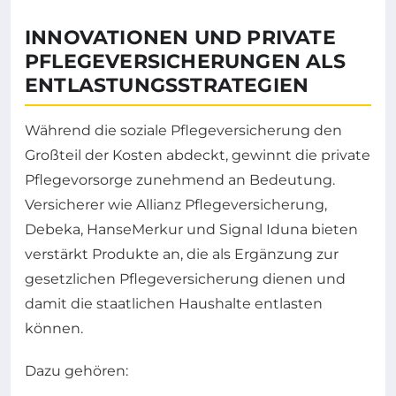
INNOVATIONEN UND PRIVATE
PFLEGEVERSICHERUNGEN ALS
ENTLASTUNGSSTRATEGIEN
Während die soziale Pflegeversicherung den
Großteil der Kosten abdeckt, gewinnt die private
Pflegevorsorge zunehmend an Bedeutung.
Versicherer wie Allianz Pflegeversicherung,
Debeka, HanseMerkur und Signal Iduna bieten
verstärkt Produkte an, die als Ergänzung zur
gesetzlichen Pflegeversicherung dienen und
damit die staatlichen Haushalte entlasten
können.
Dazu gehören: