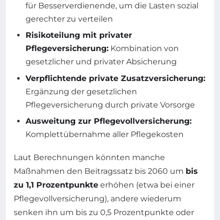
für Besserverdienende, um die Lasten sozial
gerechter zu verteilen
Risikoteilung mit privater
Pflegeversicherung:
Kombination von
gesetzlicher und privater Absicherung
Verpflichtende private Zusatzversicherung:
Ergänzung der gesetzlichen
Pflegeversicherung durch private Vorsorge
Ausweitung zur Pflegevollversicherung:
Komplettübernahme aller Pflegekosten
Laut Berechnungen könnten manche
Maßnahmen den Beitragssatz bis 2060 um
bis
zu 1,1 Prozentpunkte
erhöhen (etwa bei einer
Pflegevollversicherung), andere wiederum
senken ihn um bis zu 0,5 Prozentpunkte oder