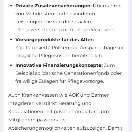
Private Zusatzversicherungen:
Übernahme
von Mehrkosten und besonderen
Leistungen, die von der sozialen
Pflegeversicherung nicht abgedeckt sind.
Vorsorgeprodukte für das Alter:
Kapitalbasierte Policen, die Ansparbeiträge für
mögliche Pflegekosten bereitstellen.
Innovative Finanzierungskonzepte:
Zum
Beispiel solidarische Generationenfonds oder
freiwillige Zulagen für Pflegevorsorge.
Auch Krankenkassen wie AOK und Barmer
integrieren verstärkt Beratung und
Kooperationen mit privaten Anbietern, um
Mitgliedern passgenaue
Absicherungsmöglichkeiten aufzuzeigen. Damit