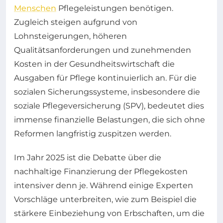
Menschen
Pflegeleistungen benötigen.
Zugleich steigen aufgrund von
Lohnsteigerungen, höheren
Qualitätsanforderungen und zunehmenden
Kosten in der Gesundheitswirtschaft die
Ausgaben für Pflege kontinuierlich an. Für die
sozialen Sicherungssysteme, insbesondere die
soziale Pflegeversicherung (SPV), bedeutet dies
immense finanzielle Belastungen, die sich ohne
Reformen langfristig zuspitzen werden.
Im Jahr 2025 ist die Debatte über die
nachhaltige Finanzierung der Pflegekosten
intensiver denn je. Während einige Experten
Vorschläge unterbreiten, wie zum Beispiel die
stärkere Einbeziehung von Erbschaften, um die