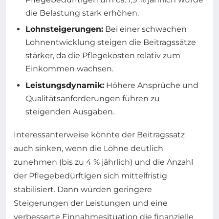
die Belastung stark erhöhen.
Lohnsteigerungen:
Bei einer schwachen
Lohnentwicklung steigen die Beitragssätze
stärker, da die Pflegekosten relativ zum
Einkommen wachsen.
Leistungsdynamik:
Höhere Ansprüche und
Qualitätsanforderungen führen zu
steigenden Ausgaben.
Interessanterweise könnte der Beitragssatz
auch sinken, wenn die Löhne deutlich
zunehmen (bis zu 4 % jährlich) und die Anzahl
der Pflegebedürftigen sich mittelfristig
stabilisiert. Dann würden geringere
Steigerungen der Leistungen und eine
verbesserte Einnahmesituation die finanzielle