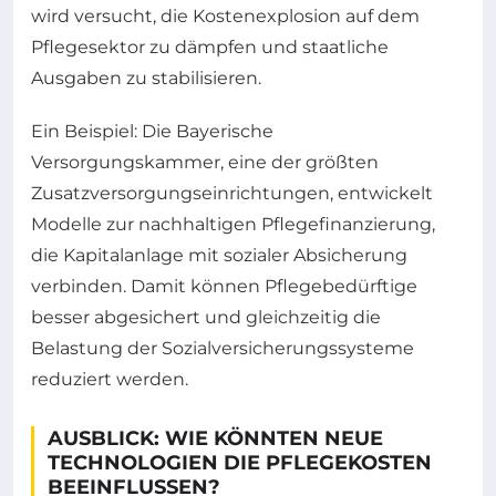
wird versucht, die Kostenexplosion auf dem
Pflegesektor zu dämpfen und staatliche
Ausgaben zu stabilisieren.
Ein Beispiel: Die Bayerische
Versorgungskammer, eine der größten
Zusatzversorgungseinrichtungen, entwickelt
Modelle zur nachhaltigen Pflegefinanzierung,
die Kapitalanlage mit sozialer Absicherung
verbinden. Damit können Pflegebedürftige
besser abgesichert und gleichzeitig die
Belastung der Sozialversicherungssysteme
reduziert werden.
AUSBLICK: WIE KÖNNTEN NEUE
TECHNOLOGIEN DIE PFLEGEKOSTEN
BEEINFLUSSEN?