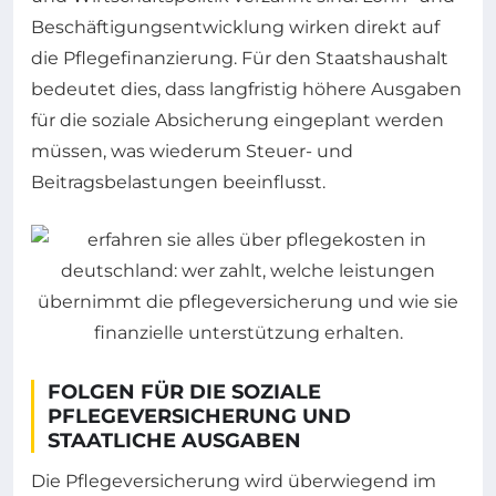
Beschäftigungsentwicklung wirken direkt auf
die Pflegefinanzierung. Für den Staatshaushalt
bedeutet dies, dass langfristig höhere Ausgaben
für die soziale Absicherung eingeplant werden
müssen, was wiederum Steuer- und
Beitragsbelastungen beeinflusst.
FOLGEN FÜR DIE SOZIALE
PFLEGEVERSICHERUNG UND
STAATLICHE AUSGABEN
Die Pflegeversicherung wird überwiegend im