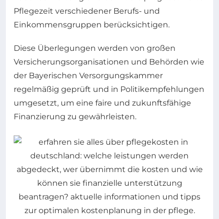
Pflegezeit verschiedener Berufs- und
Einkommensgruppen berücksichtigen.
Diese Überlegungen werden von großen
Versicherungsorganisationen und Behörden wie
der Bayerischen Versorgungskammer
regelmäßig geprüft und in Politikempfehlungen
umgesetzt, um eine faire und zukunftsfähige
Finanzierung zu gewährleisten.