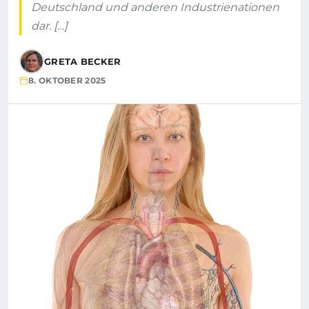
Deutschland und anderen Industrienationen
dar. […]
GRETA BECKER
8. OKTOBER 2025