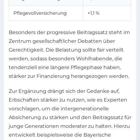
Pflegevollversicherung
+1,1 %
Besonders der progressive Beitragssatz steht im
Zentrum gesellschaftlicher Debatten über
Gerechtigkeit. Die Belastung sollte fair verteilt
werden, sodass besonders Wohlhabende, die
tendenziell eine längere Pflegephase haben,
stärker zur Finanzierung herangezogen werden.
Zur Ergänzung drängt sich der Gedanke auf,
Erbschaften stärker zu nutzen, wie es Experten
vorschlagen, um die intergenerationelle
Absicherung zu stärken und den Beitragssatz für
junge Generationen moderater zu halten. Hierzu
entwickelt beispielsweise die Bayerische