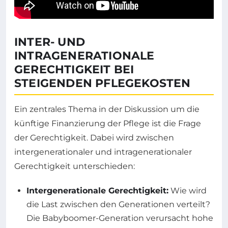
INTER- UND
INTRAGENERATIONALE
GERECHTIGKEIT BEI
STEIGENDEN PFLEGEKOSTEN
Ein zentrales Thema in der Diskussion um die
künftige Finanzierung der Pflege ist die Frage
der Gerechtigkeit. Dabei wird zwischen
intergenerationaler und intragenerationaler
Gerechtigkeit unterschieden:
Intergenerationale Gerechtigkeit:
Wie wird
die Last zwischen den Generationen verteilt?
Die Babyboomer-Generation verursacht hohe