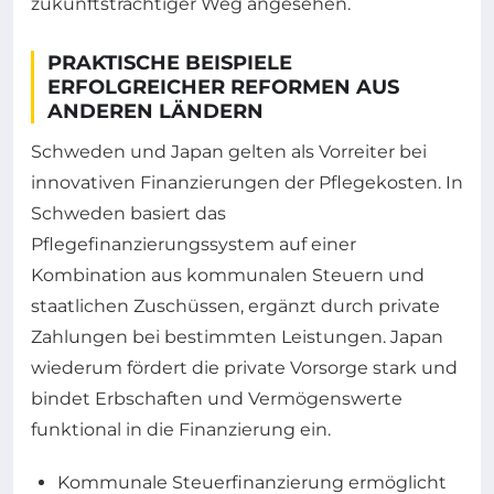
zukunftsträchtiger Weg angesehen.
PRAKTISCHE BEISPIELE
ERFOLGREICHER REFORMEN AUS
ANDEREN LÄNDERN
Schweden und Japan gelten als Vorreiter bei
innovativen Finanzierungen der Pflegekosten. In
Schweden basiert das
Pflegefinanzierungssystem auf einer
Kombination aus kommunalen Steuern und
staatlichen Zuschüssen, ergänzt durch private
Zahlungen bei bestimmten Leistungen. Japan
wiederum fördert die private Vorsorge stark und
bindet Erbschaften und Vermögenswerte
funktional in die Finanzierung ein.
Kommunale Steuerfinanzierung ermöglicht