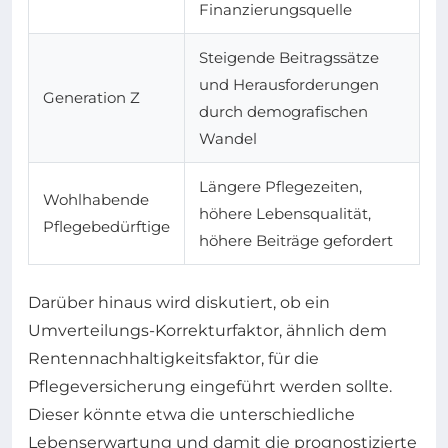
Finanzierungsquelle
Steigende Beitragssätze
und Herausforderungen
Generation Z
durch demografischen
Wandel
Längere Pflegezeiten,
Wohlhabende
höhere Lebensqualität,
Pflegebedürftige
höhere Beiträge gefordert
Darüber hinaus wird diskutiert, ob ein
Umverteilungs-Korrekturfaktor, ähnlich dem
Rentennachhaltigkeitsfaktor, für die
Pflegeversicherung eingeführt werden sollte.
Dieser könnte etwa die unterschiedliche
Lebenserwartung und damit die prognostizierte