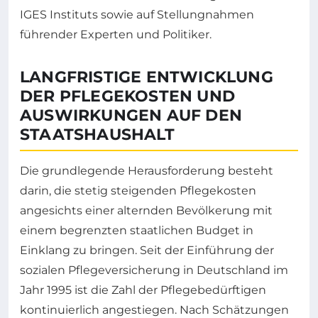
IGES Instituts sowie auf Stellungnahmen
führender Experten und Politiker.
LANGFRISTIGE ENTWICKLUNG
DER PFLEGEKOSTEN UND
AUSWIRKUNGEN AUF DEN
STAATSHAUSHALT
Die grundlegende Herausforderung besteht
darin, die stetig steigenden Pflegekosten
angesichts einer alternden Bevölkerung mit
einem begrenzten staatlichen Budget in
Einklang zu bringen. Seit der Einführung der
sozialen Pflegeversicherung in Deutschland im
Jahr 1995 ist die Zahl der Pflegebedürftigen
kontinuierlich angestiegen. Nach Schätzungen