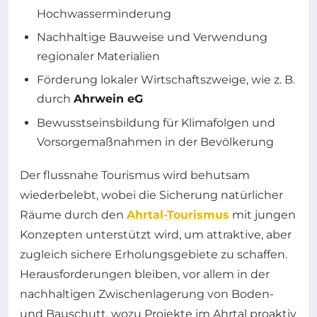
Hochwasserminderung
Nachhaltige Bauweise und Verwendung
regionaler Materialien
Förderung lokaler Wirtschaftszweige, wie z. B.
durch
Ahrwein eG
Bewusstseinsbildung für Klimafolgen und
Vorsorgemaßnahmen in der Bevölkerung
Der flussnahe Tourismus wird behutsam
wiederbelebt, wobei die Sicherung natürlicher
Räume durch den
Ahrtal-Tourismus
mit jungen
Konzepten unterstützt wird, um attraktive, aber
zugleich sichere Erholungsgebiete zu schaffen.
Herausforderungen bleiben, vor allem in der
nachhaltigen Zwischenlagerung von Boden-
und Bauschutt, wozu Projekte im Ahrtal proaktiv