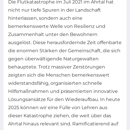
Die Flutkatastrophe im Juli 2021 im Ahrtal hat
nicht nur tiefe Spuren in der Landschaft
hinterlassen, sondern auch eine
bemerkenswerte Welle von Resilienz und
Zusammenhalt unter den Bewohnern
ausgelöst. Diese herausfordernde Zeit offenbarte
die enormen Stärken der Gemeinschaft, die sich
gegen überwältigende Naturgewalten
behauptete. Trotz massiver Zerstörungen
zeigten sich die Menschen bemerkenswert
widerstandsfähig, organisierten schnelle
Hilfsmaßnahmen und präsentierten innovative
Lösungsansätze für den Wiederaufbau. In heute
2025 können wir eine Fülle von Lehren aus
dieser Katastrophe ziehen, die weit über das
Ahrtal hinaus relevant sind. Ramificatierend auf