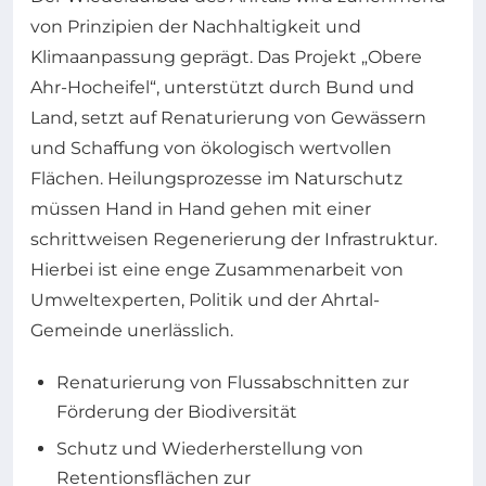
von Prinzipien der Nachhaltigkeit und
Klimaanpassung geprägt. Das Projekt „Obere
Ahr-Hocheifel“, unterstützt durch Bund und
Land, setzt auf Renaturierung von Gewässern
und Schaffung von ökologisch wertvollen
Flächen. Heilungsprozesse im Naturschutz
müssen Hand in Hand gehen mit einer
schrittweisen Regenerierung der Infrastruktur.
Hierbei ist eine enge Zusammenarbeit von
Umweltexperten, Politik und der Ahrtal-
Gemeinde unerlässlich.
Renaturierung von Flussabschnitten zur
Förderung der Biodiversität
Schutz und Wiederherstellung von
Retentionsflächen zur