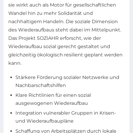
sie wirkt auch als Motor für gesellschaftlichen
Wandel hin zu mehr Solidarität und
nachhaltigem Handeln. Die soziale Dimension
des Wiederaufbaus steht dabei im Mittelpunkt.
Das Projekt SOZIAHR erforscht, wie der
Wiederaufbau sozial gerecht gestaltet und
gleichzeitig ökologisch resilient geplant werden
kann.
Stärkere Förderung sozialer Netzwerke und
Nachbarschaftshilfen
Klare Richtlinien für einen sozial
ausgewogenen Wiederaufbau
Integration vulnerabler Gruppen in Krisen-
und Wiederaufbaupläne
Schaffung von Arbeitsplätzen durch lokale