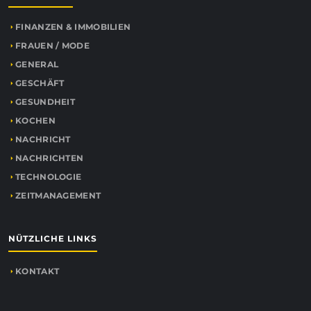
FINANZEN & IMMOBILIEN
FRAUEN / MODE
GENERAL
GESCHÄFT
GESUNDHEIT
KOCHEN
NACHRICHT
NACHRICHTEN
TECHNOLOGIE
ZEITMANAGEMENT
NÜTZLICHE LINKS
KONTAKT