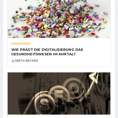
GESUNDHEIT
WIE PRÄGT DIE DIGITALISIERUNG DAS
GESUNDHEITSWESEN IM AHRTAL?
GRETA BECKER