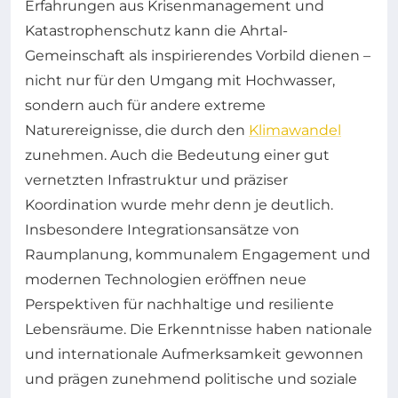
Erfahrungen aus Krisenmanagement und
Katastrophenschutz kann die Ahrtal-
Gemeinschaft als inspirierendes Vorbild dienen –
nicht nur für den Umgang mit Hochwasser,
sondern auch für andere extreme
Naturereignisse, die durch den
Klimawandel
zunehmen. Auch die Bedeutung einer gut
vernetzten Infrastruktur und präziser
Koordination wurde mehr denn je deutlich.
Insbesondere Integrationsansätze von
Raumplanung, kommunalem Engagement und
modernen Technologien eröffnen neue
Perspektiven für nachhaltige und resiliente
Lebensräume. Die Erkenntnisse haben nationale
und internationale Aufmerksamkeit gewonnen
und prägen zunehmend politische und soziale