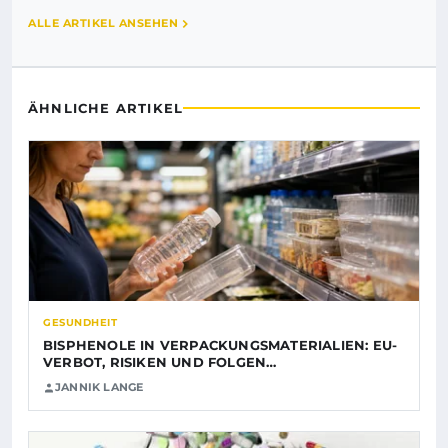
ALLE ARTIKEL ANSEHEN
ÄHNLICHE ARTIKEL
GESUNDHEIT
BISPHENOLE IN VERPACKUNGSMATERIALIEN: EU-
VERBOT, RISIKEN UND FOLGEN…
JANNIK LANGE