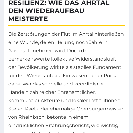
RESILIENZ: WIE DAS AHRTAL
DEN WIEDERAUFBAU
MEISTERTE
Die Zerstörungen der Flut im Ahrtal hinterließen
eine Wunde, deren Heilung noch Jahre in
Anspruch nehmen wird. Doch die
bemerkenswerte kollektive Widerstandskraft
der Bevölkerung wirkte als stabiles Fundament
für den Wiederaufbau. Ein wesentlicher Punkt
dabei war das schnelle und koordinierte
Handeln zahlreicher Ehrenamtlicher,
kommunaler Akteure und lokaler Institutionen.
Stefan Raetz, der ehemalige Oberbürgermeister
von Rheinbach, betonte in einem
eindrücklichen Erfahrungsbericht, wie wichtig