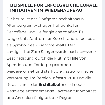
BEISPIELE FÜR ERFOLGREICHE LOKALE
INITIATIVEN IM WIEDERAUFBAU
Bis heute ist das Dorfgemeinschaftshaus
Altenburg ein wichtiger Treffpunkt für
Betroffene und Helfer gleichermaßen. Es
fungiert als Zentrum für Koordination, aber auch
als Symbol des Zusammenhalts. Der
Landgasthof Zum Sänger wurde nach schwerer
Beschädigung durch die Flut mit Hilfe von
Spenden und Förderprogrammen
wiedereröffnet und stärkt die gastronomische
Versorgung. Im Bereich Infrastruktur sind die
Reparaturen der
Brohltalbahn
und neuer
Radwege entscheidende Faktoren für Mobilität
und Anschlussfähigkeit der Region.