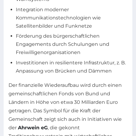
Integration moderner
Kommunikationstechnologien wie
Satellitenbilder und Funknetze
Förderung des bürgerschaftlichen
Engagements durch Schulungen und
Freiwilligenorganisationen
Investitionen in resilientere Infrastruktur, z. B.
Anpassung von Brücken und Dämmen
Der finanzielle Wiederaufbau wird durch einen
gemeinschaftlichen Fonds von Bund und
Ländern in Höhe von etwa 30 Milliarden Euro
getragen. Das Symbol für die Kraft der
Gemeinschaft zeigt sich auch in Initiativen wie
der
Ahrwein eG
, die gekonnt