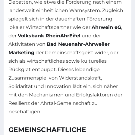
Debatten, wie etwa die Forderung nach einem
landesweit einheitlichen Warnsystem. Zugleich
spiegelt sich in der dauerhaften Förderung
lokaler Wirtschaftspartner wie der
Ahrwein eG
,
der
Volksbank RheinAhrEifel
und der
Aktivitäten von
Bad Neuenahr-Ahrweiler
Marketing
der Gemeinschaftsgeist wider, der
sich als wirtschaftliches sowie kulturelles
Rückgrat entpuppt. Dieses lebendige
Zusammenspiel von Widerstandskraft,
Solidarität und Innovation lädt ein, sich näher
mit den Mechanismen und Erfolgsfaktoren der
Resilienz der Ahrtal-Gemeinschaft zu
beschäftigen.
GEMEINSCHAFTLICHE