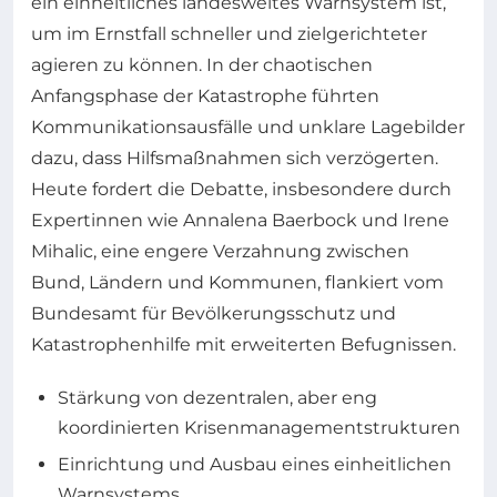
ein einheitliches landesweites Warnsystem ist,
um im Ernstfall schneller und zielgerichteter
agieren zu können. In der chaotischen
Anfangsphase der Katastrophe führten
Kommunikationsausfälle und unklare Lagebilder
dazu, dass Hilfsmaßnahmen sich verzögerten.
Heute fordert die Debatte, insbesondere durch
Expertinnen wie Annalena Baerbock und Irene
Mihalic, eine engere Verzahnung zwischen
Bund, Ländern und Kommunen, flankiert vom
Bundesamt für Bevölkerungsschutz und
Katastrophenhilfe mit erweiterten Befugnissen.
Stärkung von dezentralen, aber eng
koordinierten Krisenmanagementstrukturen
Einrichtung und Ausbau eines einheitlichen
Warnsystems