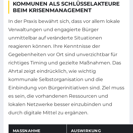
KOMMUNEN ALS SCHLÜSSELAKTEURE
BEIM KRISENMANAGEMENT
In der Praxis bewährt sich, dass vor allem lokale
Verwaltungen und engagierte Bürger
unmittelbar auf veränderte Situationen
reagieren können. Ihre Kenntnisse der
Gegebenheiten vor Ort sind unverzichtbar für
richtiges Timing und gezielte Maßnahmen. Das
Ahrtal zeigt eindrücklich, wie wichtig
kommunale Selbstorganisation und die
Einbindung von Bürgerinitiativen sind. Ziel muss
es sein, die vorhandenen Ressourcen und
lokalen Netzwerke besser einzubinden und
durch digitale Mittel zu ergänzen.
MASSNAHME
AUSWIRKUNG