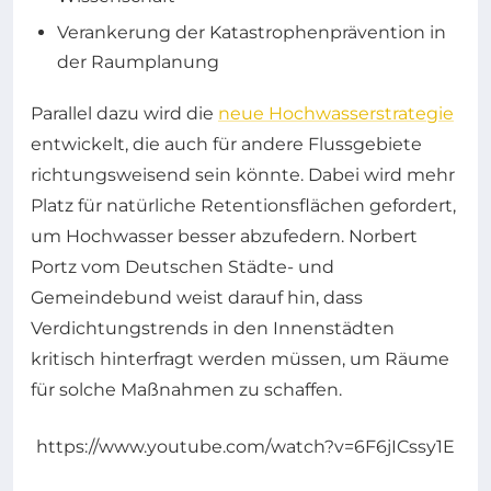
Verankerung der Katastrophenprävention in
der Raumplanung
Parallel dazu wird die
neue Hochwasserstrategie
entwickelt, die auch für andere Flussgebiete
richtungsweisend sein könnte. Dabei wird mehr
Platz für natürliche Retentionsflächen gefordert,
um Hochwasser besser abzufedern. Norbert
Portz vom Deutschen Städte- und
Gemeindebund weist darauf hin, dass
Verdichtungstrends in den Innenstädten
kritisch hinterfragt werden müssen, um Räume
für solche Maßnahmen zu schaffen.
https://www.youtube.com/watch?v=6F6jICssy1E