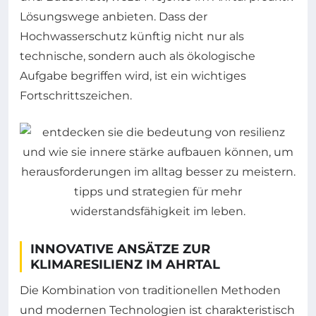
Lösungswege anbieten. Dass der
Hochwasserschutz künftig nicht nur als
technische, sondern auch als ökologische
Aufgabe begriffen wird, ist ein wichtiges
Fortschrittszeichen.
INNOVATIVE ANSÄTZE ZUR
KLIMARESILIENZ IM AHRTAL
Die Kombination von traditionellen Methoden
und modernen Technologien ist charakteristisch