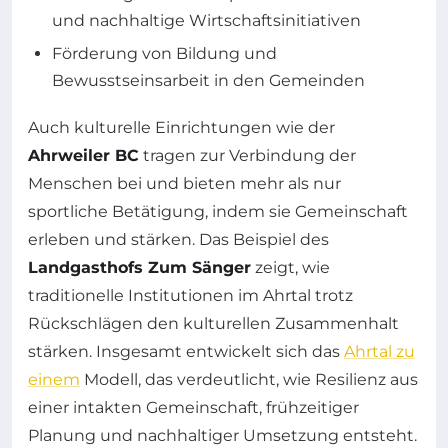
und nachhaltige Wirtschaftsinitiativen
Förderung von Bildung und
Bewusstseinsarbeit in den Gemeinden
Auch kulturelle Einrichtungen wie der
Ahrweiler BC
tragen zur Verbindung der
Menschen bei und bieten mehr als nur
sportliche Betätigung, indem sie Gemeinschaft
erleben und stärken. Das Beispiel des
Landgasthofs Zum Sänger
zeigt, wie
traditionelle Institutionen im Ahrtal trotz
Rückschlägen den kulturellen Zusammenhalt
stärken. Insgesamt entwickelt sich das
Ahrtal zu
einem
Modell, das verdeutlicht, wie Resilienz aus
einer intakten Gemeinschaft, frühzeitiger
Planung und nachhaltiger Umsetzung entsteht.