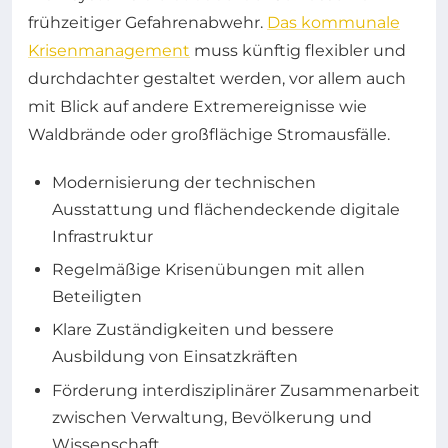
frühzeitiger Gefahrenabwehr.
Das kommunale
Krisenmanagement
muss künftig flexibler und
durchdachter gestaltet werden, vor allem auch
mit Blick auf andere Extremereignisse wie
Waldbrände oder großflächige Stromausfälle.
Modernisierung der technischen
Ausstattung und flächendeckende digitale
Infrastruktur
Regelmäßige Krisenübungen mit allen
Beteiligten
Klare Zuständigkeiten und bessere
Ausbildung von Einsatzkräften
Förderung interdisziplinärer Zusammenarbeit
zwischen Verwaltung, Bevölkerung und
Wissenschaft