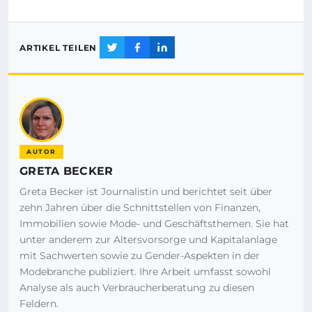
ARTIKEL TEILEN
AUTOR
GRETA BECKER
Greta Becker ist Journalistin und berichtet seit über
zehn Jahren über die Schnittstellen von Finanzen,
Immobilien sowie Mode- und Geschäftsthemen. Sie hat
unter anderem zur Altersvorsorge und Kapitalanlage
mit Sachwerten sowie zu Gender-Aspekten in der
Modebranche publiziert. Ihre Arbeit umfasst sowohl
Analyse als auch Verbraucherberatung zu diesen
Feldern.