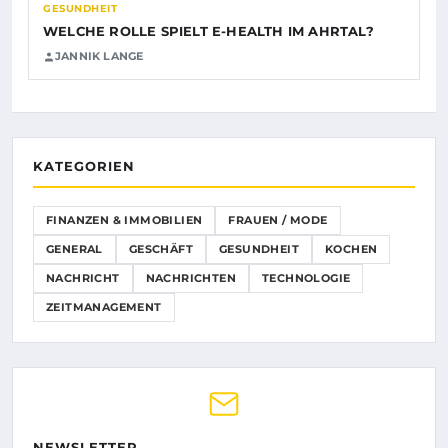
GESUNDHEIT
WELCHE ROLLE SPIELT E-HEALTH IM AHRTAL?
JANNIK LANGE
KATEGORIEN
FINANZEN & IMMOBILIEN
FRAUEN / MODE
GENERAL
GESCHÄFT
GESUNDHEIT
KOCHEN
NACHRICHT
NACHRICHTEN
TECHNOLOGIE
ZEITMANAGEMENT
NEWSLETTER