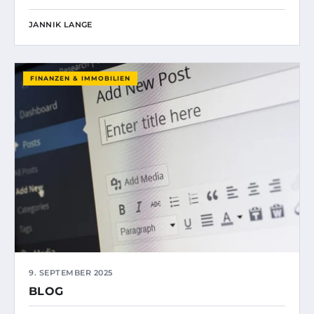
JANNIK LANGE
FINANZEN & IMMOBILIEN
9. SEPTEMBER 2025
BLOG