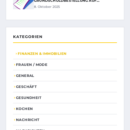
GRUNDSCHULDBESTELLUNG AUF…
8. Oktober 2025
KATEGORIEN
FINANZEN & IMMOBILIEN
FRAUEN / MODE
GENERAL
GESCHÄFT
GESUNDHEIT
KOCHEN
NACHRICHT