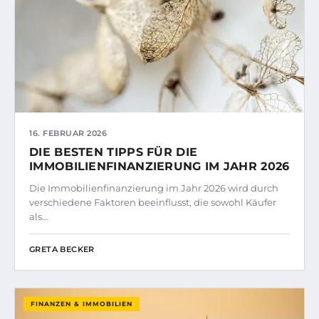
16. FEBRUAR 2026
DIE BESTEN TIPPS FÜR DIE
IMMOBILIENFINANZIERUNG IM JAHR 2026
Die Immobilienfinanzierung im Jahr 2026 wird durch
verschiedene Faktoren beeinflusst, die sowohl Käufer
als…
GRETA BECKER
FINANZEN & IMMOBILIEN