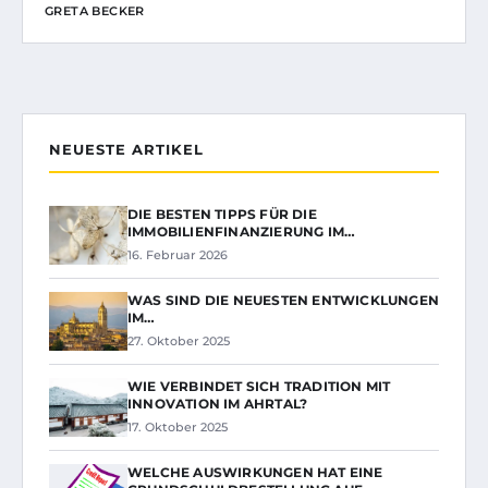
GRETA BECKER
NEUESTE ARTIKEL
DIE BESTEN TIPPS FÜR DIE
IMMOBILIENFINANZIERUNG IM…
16. Februar 2026
WAS SIND DIE NEUESTEN ENTWICKLUNGEN
IM…
27. Oktober 2025
WIE VERBINDET SICH TRADITION MIT
INNOVATION IM AHRTAL?
17. Oktober 2025
WELCHE AUSWIRKUNGEN HAT EINE