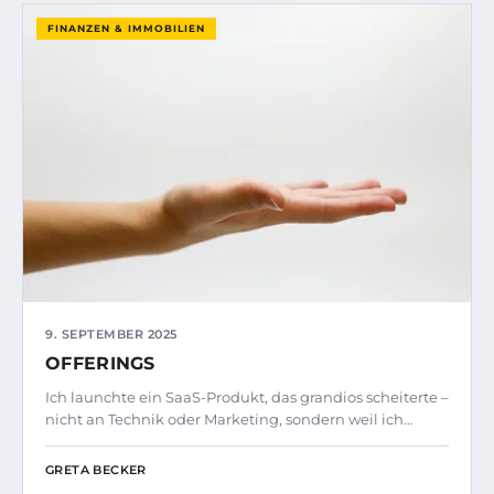
FINANZEN & IMMOBILIEN
9. SEPTEMBER 2025
OFFERINGS
Ich launchte ein SaaS-Produkt, das grandios scheiterte –
nicht an Technik oder Marketing, sondern weil ich…
GRETA BECKER