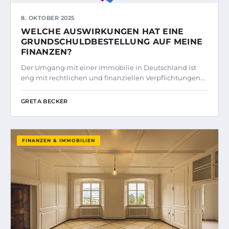
8. OKTOBER 2025
WELCHE AUSWIRKUNGEN HAT EINE
GRUNDSCHULDBESTELLUNG AUF MEINE
FINANZEN?
Der Umgang mit einer Immobilie in Deutschland ist
eng mit rechtlichen und finanziellen Verpflichtungen…
GRETA BECKER
FINANZEN & IMMOBILIEN