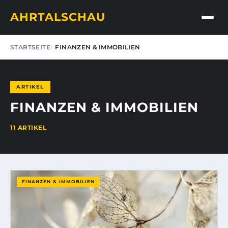
AHRTALSCHAU
STARTSEITE
FINANZEN & IMMOBILIEN
ARTIKEL
FINANZEN & IMMOBILIEN
11 ARTIKEL
FINANZEN & IMMOBILIEN