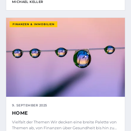
MICHAEL KELLER
FINANZEN & IMMOBILIEN
9. SEPTEMBER 2025
HOME
Vielfalt der Themen Wir decken eine breite Palette von
Themen ab, von Finanzen über Gesundheit bis hin zu…