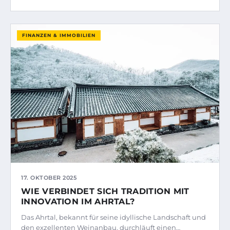
FINANZEN & IMMOBILIEN
17. OKTOBER 2025
WIE VERBINDET SICH TRADITION MIT
INNOVATION IM AHRTAL?
Das Ahrtal, bekannt für seine idyllische Landschaft und
den exzellenten Weinanbau, durchläuft einen…