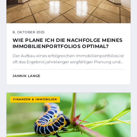
8. OKTOBER 2025
WIE PLANE ICH DIE NACHFOLGE MEINES
IMMOBILIENPORTFOLIOS OPTIMAL?
Der Aufbau eines erfolgreichen Immobilienportfolios ist
oft das Ergebnis jahrelanger sorgfältiger Planung und…
JANNIK LANGE
FINANZEN & IMMOBILIEN