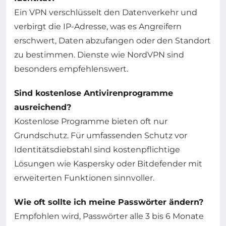
Ein VPN verschlüsselt den Datenverkehr und
verbirgt die IP-Adresse, was es Angreifern
erschwert, Daten abzufangen oder den Standort
zu bestimmen. Dienste wie NordVPN sind
besonders empfehlenswert.
Sind kostenlose Antivirenprogramme
ausreichend?
Kostenlose Programme bieten oft nur
Grundschutz. Für umfassenden Schutz vor
Identitätsdiebstahl sind kostenpflichtige
Lösungen wie Kaspersky oder Bitdefender mit
erweiterten Funktionen sinnvoller.
Wie oft sollte ich meine Passwörter ändern?
Empfohlen wird, Passwörter alle 3 bis 6 Monate