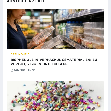
ÄHNLICHE ARTIKEL
GESUNDHEIT
BISPHENOLE IN VERPACKUNGSMATERIALIEN: EU-
VERBOT, RISIKEN UND FOLGEN…
JANNIK LANGE