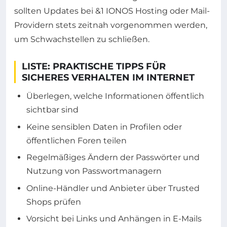
sollten Updates bei &1 IONOS Hosting oder Mail-
Providern stets zeitnah vorgenommen werden,
um Schwachstellen zu schließen.
LISTE: PRAKTISCHE TIPPS FÜR
SICHERES VERHALTEN IM INTERNET
Überlegen, welche Informationen öffentlich
sichtbar sind
Keine sensiblen Daten in Profilen oder
öffentlichen Foren teilen
Regelmäßiges Ändern der Passwörter und
Nutzung von Passwortmanagern
Online-Händler und Anbieter über Trusted
Shops prüfen
Vorsicht bei Links und Anhängen in E-Mails