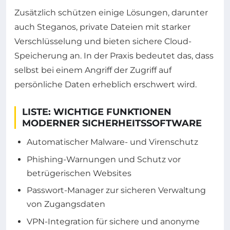
Zusätzlich schützen einige Lösungen, darunter
auch Steganos, private Dateien mit starker
Verschlüsselung und bieten sichere Cloud-
Speicherung an. In der Praxis bedeutet das, dass
selbst bei einem Angriff der Zugriff auf
persönliche Daten erheblich erschwert wird.
LISTE: WICHTIGE FUNKTIONEN
MODERNER SICHERHEITSSOFTWARE
Automatischer Malware- und Virenschutz
Phishing-Warnungen und Schutz vor
betrügerischen Websites
Passwort-Manager zur sicheren Verwaltung
von Zugangsdaten
VPN-Integration für sichere und anonyme