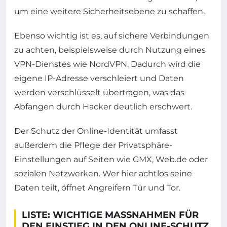
um eine weitere Sicherheitsebene zu schaffen.
Ebenso wichtig ist es, auf sichere Verbindungen
zu achten, beispielsweise durch Nutzung eines
VPN-Dienstes wie NordVPN. Dadurch wird die
eigene IP-Adresse verschleiert und Daten
werden verschlüsselt übertragen, was das
Abfangen durch Hacker deutlich erschwert.
Der Schutz der Online-Identität umfasst
außerdem die Pflege der Privatsphäre-
Einstellungen auf Seiten wie GMX, Web.de oder
sozialen Netzwerken. Wer hier achtlos seine
Daten teilt, öffnet Angreifern Tür und Tor.
LISTE: WICHTIGE MASSNAHMEN FÜR D
EN EINSTIEG IN DEN ONLINE-SCHUTZ