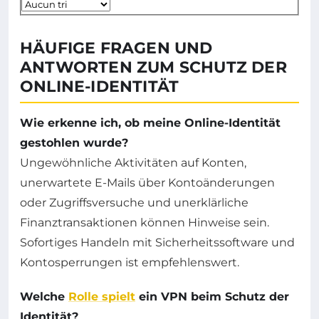
HÄUFIGE FRAGEN UND
ANTWORTEN ZUM SCHUTZ DER
ONLINE-IDENTITÄT
Wie erkenne ich, ob meine Online-Identität
gestohlen wurde?
Ungewöhnliche Aktivitäten auf Konten,
unerwartete E-Mails über Kontoänderungen
oder Zugriffsversuche und unerklärliche
Finanztransaktionen können Hinweise sein.
Sofortiges Handeln mit Sicherheitssoftware und
Kontosperrungen ist empfehlenswert.
Welche
Rolle spielt
ein VPN beim Schutz der
Identität?