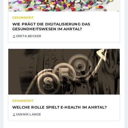
GESUNDHEIT
WIE PRÄGT DIE DIGITALISIERUNG DAS
GESUNDHEITSWESEN IM AHRTAL?
GRETA BECKER
GESUNDHEIT
WELCHE ROLLE SPIELT E-HEALTH IM AHRTAL?
JANNIK LANGE