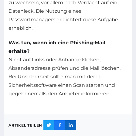
zu wechseln, vor allem nach Verdacht auf ein
Datenleck. Die Nutzung eines
Passwortmanagers erleichtert diese Aufgabe
erheblich.
Was tun, wenn ich eine Phishing-Mail
erhalte?
Nicht auf Links oder Anhänge klicken,
Absenderadresse prüfen und die Mail löschen.
Bei Unsicherheit sollte man mit der IT-
Sicherheitssoftware einen Scan starten und
gegebenenfalls den Anbieter informieren.
ARTIKEL TEILEN