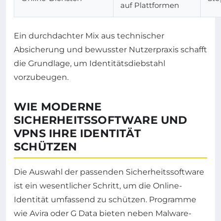
auf Plattformen
Ein durchdachter Mix aus technischer
Absicherung und bewusster Nutzerpraxis schafft
die Grundlage, um Identitätsdiebstahl
vorzubeugen.
WIE MODERNE
SICHERHEITSSOFTWARE UND
VPNS IHRE IDENTITÄT
SCHÜTZEN
Die Auswahl der passenden Sicherheitssoftware
ist ein wesentlicher Schritt, um die Online-
Identität umfassend zu schützen. Programme
wie Avira oder G Data bieten neben Malware-