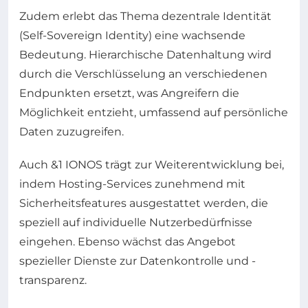
Zudem erlebt das Thema dezentrale Identität
(Self-Sovereign Identity) eine wachsende
Bedeutung. Hierarchische Datenhaltung wird
durch die Verschlüsselung an verschiedenen
Endpunkten ersetzt, was Angreifern die
Möglichkeit entzieht, umfassend auf persönliche
Daten zuzugreifen.
Auch &1 IONOS trägt zur Weiterentwicklung bei,
indem Hosting-Services zunehmend mit
Sicherheitsfeatures ausgestattet werden, die
speziell auf individuelle Nutzerbedürfnisse
eingehen. Ebenso wächst das Angebot
spezieller Dienste zur Datenkontrolle und -
transparenz.