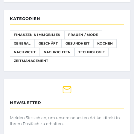
KATEGORIEN
FINANZEN & IMMOBILIEN
FRAUEN / MODE
GENERAL
GESCHÄFT
GESUNDHEIT
KOCHEN
NACHRICHT
NACHRICHTEN
TECHNOLOGIE
ZEITMANAGEMENT
NEWSLETTER
Melden Sie sich an, um unsere neuesten Artikel direkt in
Ihrem Postfach zu erhalten.
Ihre E-Mail-Adresse