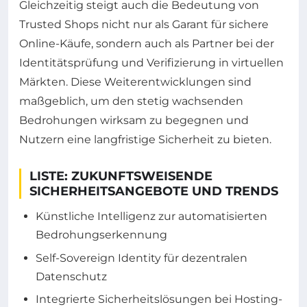
Gleichzeitig steigt auch die Bedeutung von
Trusted Shops nicht nur als Garant für sichere
Online-Käufe, sondern auch als Partner bei der
Identitätsprüfung und Verifizierung in virtuellen
Märkten. Diese Weiterentwicklungen sind
maßgeblich, um den stetig wachsenden
Bedrohungen wirksam zu begegnen und
Nutzern eine langfristige Sicherheit zu bieten.
LISTE: ZUKUNFTSWEISENDE
SICHERHEITSANGEBOTE UND TRENDS
Künstliche Intelligenz zur automatisierten
Bedrohungserkennung
Self-Sovereign Identity für dezentralen
Datenschutz
Integrierte Sicherheitslösungen bei Hosting-