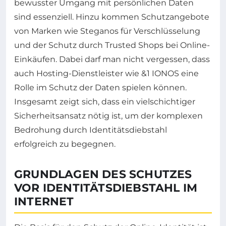
bewusster Umgang mit persönlichen Daten
sind essenziell. Hinzu kommen Schutzangebote
von Marken wie Steganos für Verschlüsselung
und der Schutz durch Trusted Shops bei Online-
Einkäufen. Dabei darf man nicht vergessen, dass
auch Hosting-Dienstleister wie &1 IONOS eine
Rolle im Schutz der Daten spielen können.
Insgesamt zeigt sich, dass ein vielschichtiger
Sicherheitsansatz nötig ist, um der komplexen
Bedrohung durch Identitätsdiebstahl
erfolgreich zu begegnen.
GRUNDLAGEN DES SCHUTZES
VOR IDENTITÄTSDIEBSTAHL IM
INTERNET