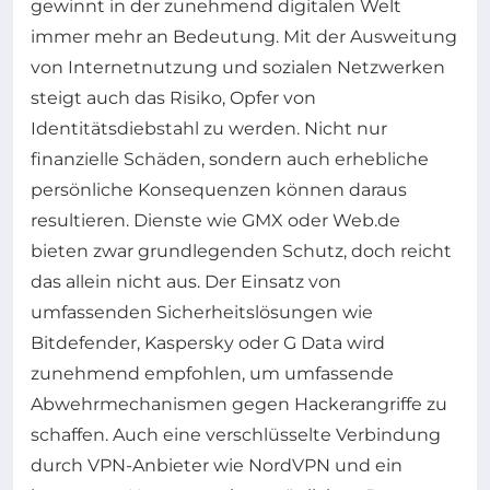
gewinnt in der zunehmend digitalen Welt
immer mehr an Bedeutung. Mit der Ausweitung
von Internetnutzung und sozialen Netzwerken
steigt auch das Risiko, Opfer von
Identitätsdiebstahl zu werden. Nicht nur
finanzielle Schäden, sondern auch erhebliche
persönliche Konsequenzen können daraus
resultieren. Dienste wie GMX oder Web.de
bieten zwar grundlegenden Schutz, doch reicht
das allein nicht aus. Der Einsatz von
umfassenden Sicherheitslösungen wie
Bitdefender, Kaspersky oder G Data wird
zunehmend empfohlen, um umfassende
Abwehrmechanismen gegen Hackerangriffe zu
schaffen. Auch eine verschlüsselte Verbindung
durch VPN-Anbieter wie NordVPN und ein