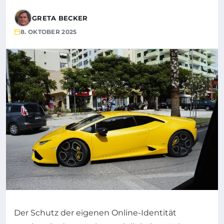
GRETA BECKER
8. OKTOBER 2025
Der Schutz der eigenen Online-Identität