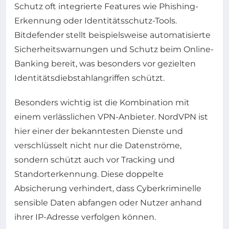
Schutz oft integrierte Features wie Phishing-
Erkennung oder Identitätsschutz-Tools.
Bitdefender stellt beispielsweise automatisierte
Sicherheitswarnungen und Schutz beim Online-
Banking bereit, was besonders vor gezielten
Identitätsdiebstahlangriffen schützt.
Besonders wichtig ist die Kombination mit
einem verlässlichen VPN-Anbieter. NordVPN ist
hier einer der bekanntesten Dienste und
verschlüsselt nicht nur die Datenströme,
sondern schützt auch vor Tracking und
Standorterkennung. Diese doppelte
Absicherung verhindert, dass Cyberkriminelle
sensible Daten abfangen oder Nutzer anhand
ihrer IP-Adresse verfolgen können.