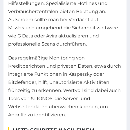
Hilfestellungen. Spezialisierte Hotlines und
Verbraucherzentralen bieten Beratung an.
Außerdem sollte man bei Verdacht auf
Missbrauch umgehend die Sicherheitssoftware
wie G Data oder Avira aktualisieren und
professionelle Scans durchführen.
Das regelmäßige Monitoring von
Kreditberichten und privaten Daten, etwa durch
integrierte Funktionen in Kaspersky oder
Bitdefender, hilft, unautorisierte Aktivitäten
frühzeitig zu erkennen. Wertvoll sind dabei auch
Tools von &1 IONOS, die Server- und
Webseitendaten überwachen können, um
Angriffe zu identifizieren.