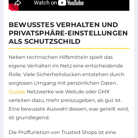
BEWUSSTES VERHALTEN UND
PRIVATSPHÄRE-EINSTELLUNGEN
ALS SCHUTZSCHILD
Neben technischen Hilfsmitteln spielt das
eigene Verhalten im Netz eine entscheidende
Rolle. Viele Sicherheitslücken entstehen durch
sorglosen Umgang mit persönlichen Daten.
Soziale
Netzwerke wie Web.de oder GMX
verleiten dazu, mehr preiszugeben, als gut ist.
Eine bewusste Auswahl dessen, was geteilt wird,
ist grundlegend.
Die Prüffunktion von Trusted Shops ist eine