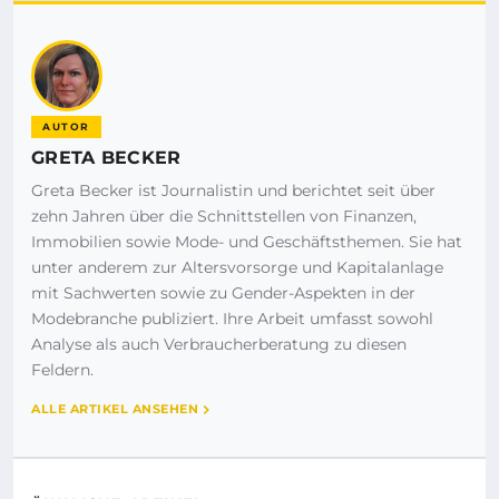
AUTOR
GRETA BECKER
Greta Becker ist Journalistin und berichtet seit über
zehn Jahren über die Schnittstellen von Finanzen,
Immobilien sowie Mode- und Geschäftsthemen. Sie hat
unter anderem zur Altersvorsorge und Kapitalanlage
mit Sachwerten sowie zu Gender-Aspekten in der
Modebranche publiziert. Ihre Arbeit umfasst sowohl
Analyse als auch Verbraucherberatung zu diesen
Feldern.
ALLE ARTIKEL ANSEHEN