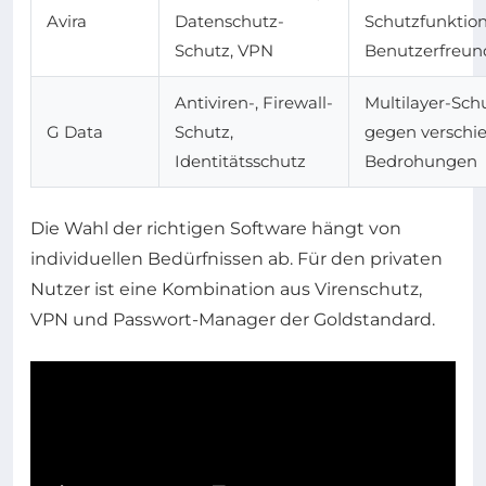
Avira
Datenschutz-
Schutzfunktio
Schutz, VPN
Benutzerfreund
Antiviren-, Firewall-
Multilayer-Sch
G Data
Schutz,
gegen verschi
Identitätsschutz
Bedrohungen
Die Wahl der richtigen Software hängt von
individuellen Bedürfnissen ab. Für den privaten
Nutzer ist eine Kombination aus Virenschutz,
VPN und Passwort-Manager der Goldstandard.