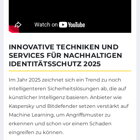
INNOVATIVE TECHNIKEN UND
SERVICES FÜR NACHHALTIGEN
IDENTITÄTSSCHUTZ 2025
Im Jahr 2025 zeichnet sich ein Trend zu noch
intelligenteren Sicherheitslösungen ab, die auf
künstlicher Intelligenz basieren. Anbieter wie
Kaspersky und Bitdefender setzen verstärkt auf
Machine Learning, um Angriffsmuster zu
erkennen und schon vor einem Schaden
eingreifen zu können.