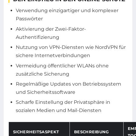
Verwendung einzigartiger und komplexer
Passwörter
Aktivierung der Zwei-Faktor-
Authentifizierung
Nutzung von VPN-Diensten wie NordVPN für
sichere Internetverbindungen
Vermeidung öffentlicher WLANs ohne
zusätzliche Sicherung
Regelmäßige Updates von Betriebssystem
und Sicherheitssoftware
Scharfe Einstellung der Privatsphäre in
sozialen Medien und Mail-Diensten
EM
SICHERHEITSASPEKT
BESCHREIBUNG
TO