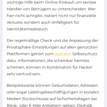
wichtige Hilfe beim Online-Einkauf, um seriöse
Händler von Betrügern zu unterscheiden. Wer
hier nicht achtgibt, riskiert nicht nur finanzielle
Verluste, sondern auch Anfälligkeit für
Identitätsmissbrauch.
Der regelmäßige Check und die Anpassung der
Privatsphäre-Einstellungen auf allen genutzten
Plattformen gehört zum
digitalen
Selbstschutz
dazu. Informationen, die scheinbar harmlos
scheinen, können in Kombination für Hacker
sehr wertvoll sein.
Beispielsweise können Geburtsdaten, Adressen
oder sogar Lieblingsbeschäftigungen in sozialen
Medien Rückschlüsse auf Sicherheitsfragen bei
Bank- oder E-Mail-Anbietern geben. Deshalb