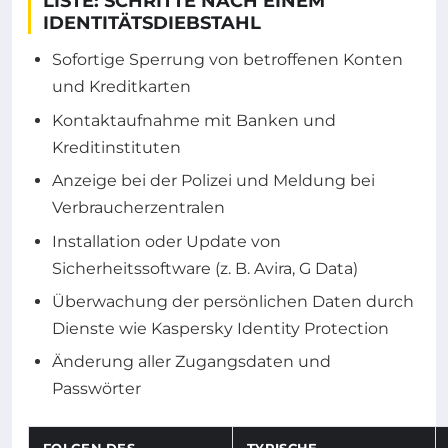
LISTE: SCHRITTE NACH EINEM
IDENTITÄTSDIEBSTAHL
Sofortige Sperrung von betroffenen Konten
und Kreditkarten
Kontaktaufnahme mit Banken und
Kreditinstituten
Anzeige bei der Polizei und Meldung bei
Verbraucherzentralen
Installation oder Update von
Sicherheitssoftware (z. B. Avira, G Data)
Überwachung der persönlichen Daten durch
Dienste wie Kaspersky Identity Protection
Änderung aller Zugangsdaten und
Passwörter