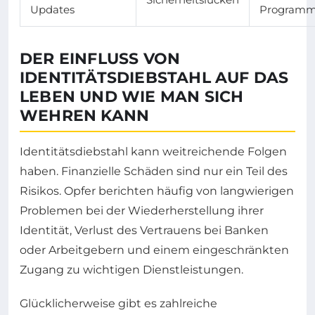
Updates
Program
DER EINFLUSS VON
IDENTITÄTSDIEBSTAHL AUF DAS
LEBEN UND WIE MAN SICH
WEHREN KANN
Identitätsdiebstahl kann weitreichende Folgen
haben. Finanzielle Schäden sind nur ein Teil des
Risikos. Opfer berichten häufig von langwierigen
Problemen bei der Wiederherstellung ihrer
Identität, Verlust des Vertrauens bei Banken
oder Arbeitgebern und einem eingeschränkten
Zugang zu wichtigen Dienstleistungen.
Glücklicherweise gibt es zahlreiche