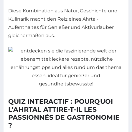
Diese Kombination aus Natur, Geschichte und
Kulinarik macht den Reiz eines Ahrtal-
Aufenthaltes für Genießer und Aktivurlauber
gleichermaßen aus.
QUIZ INTERACTIF : POURQUOI
L’AHRTAL ATTIRE-T-IL LES
PASSIONNÉS DE GASTRONOMIE
?