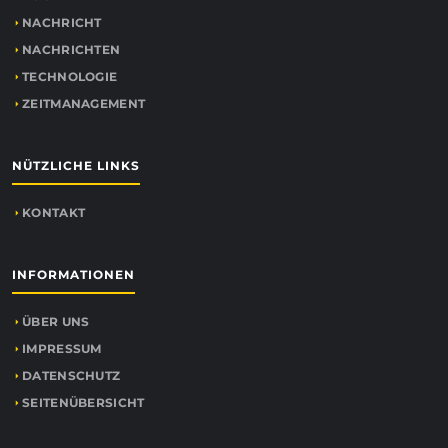
NACHRICHT
NACHRICHTEN
TECHNOLOGIE
ZEITMANAGEMENT
NÜTZLICHE LINKS
KONTAKT
INFORMATIONEN
ÜBER UNS
IMPRESSUM
DATENSCHUTZ
SEITENÜBERSICHT