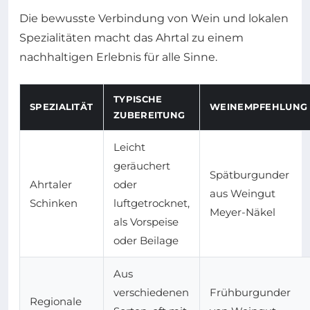
Die bewusste Verbindung von Wein und lokalen
Spezialitäten macht das Ahrtal zu einem
nachhaltigen Erlebnis für alle Sinne.
TYPISCHE
SPEZIALITÄT
WEINEMPFEHLUNG
ZUBEREITUNG
Leicht
geräuchert
Spätburgunder
Ahrtaler
oder
aus Weingut
Schinken
luftgetrocknet,
Meyer-Näkel
als Vorspeise
oder Beilage
Aus
verschiedenen
Frühburgunder
Regionale