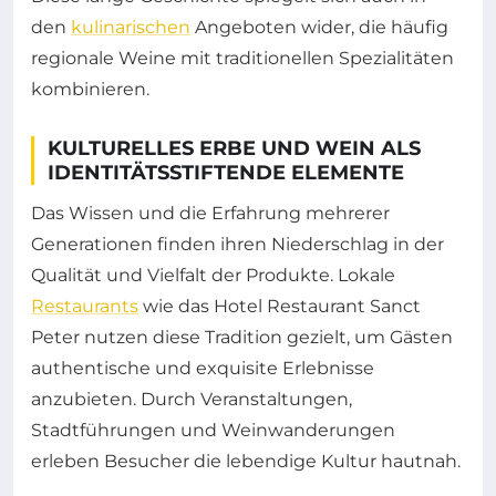
den
kulinarischen
Angeboten wider, die häufig
regionale Weine mit traditionellen Spezialitäten
kombinieren.
KULTURELLES ERBE UND WEIN ALS
IDENTITÄTSSTIFTENDE ELEMENTE
Das Wissen und die Erfahrung mehrerer
Generationen finden ihren Niederschlag in der
Qualität und Vielfalt der Produkte. Lokale
Restaurants
wie das Hotel Restaurant Sanct
Peter nutzen diese Tradition gezielt, um Gästen
authentische und exquisite Erlebnisse
anzubieten. Durch Veranstaltungen,
Stadtführungen und Weinwanderungen
erleben Besucher die lebendige Kultur hautnah.