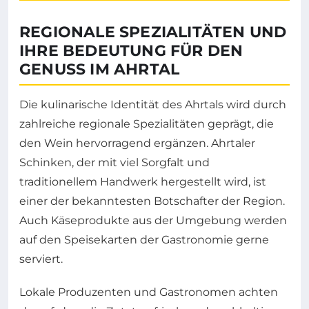
REGIONALE SPEZIALITÄTEN UND
IHRE BEDEUTUNG FÜR DEN
GENUSS IM AHRTAL
Die kulinarische Identität des Ahrtals wird durch
zahlreiche regionale Spezialitäten geprägt, die
den Wein hervorragend ergänzen. Ahrtaler
Schinken, der mit viel Sorgfalt und
traditionellem Handwerk hergestellt wird, ist
einer der bekanntesten Botschafter der Region.
Auch Käseprodukte aus der Umgebung werden
auf den Speisekarten der Gastronomie gerne
serviert.
Lokale Produzenten und Gastronomen achten