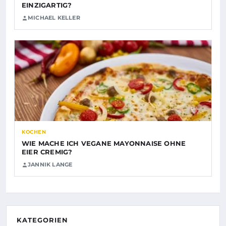
EINZIGARTIG?
MICHAEL KELLER
KOCHEN
WIE MACHE ICH VEGANE MAYONNAISE OHNE
EIER CREMIG?
JANNIK LANGE
KATEGORIEN