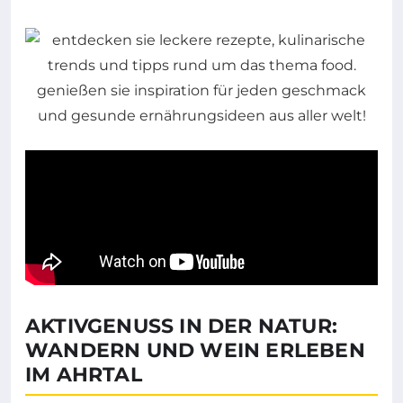
AKTIVGENUSS IN DER NATUR:
WANDERN UND WEIN ERLEBEN
IM AHRTAL