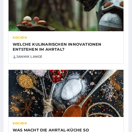
KOCHEN
WELCHE KULINARISCHEN INNOVATIONEN
ENTSTEHEN IM AHRTAL?
JANNIK LANGE
KOCHEN
WAS MACHT DIE AHRTAL-KÜCHE SO