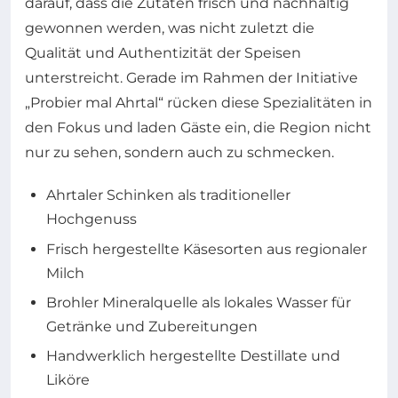
darauf, dass die Zutaten frisch und nachhaltig
gewonnen werden, was nicht zuletzt die
Qualität und Authentizität der Speisen
unterstreicht. Gerade im Rahmen der Initiative
„Probier mal Ahrtal“ rücken diese Spezialitäten in
den Fokus und laden Gäste ein, die Region nicht
nur zu sehen, sondern auch zu schmecken.
Ahrtaler Schinken als traditioneller
Hochgenuss
Frisch hergestellte Käsesorten aus regionaler
Milch
Brohler Mineralquelle als lokales Wasser für
Getränke und Zubereitungen
Handwerklich hergestellte Destillate und
Liköre