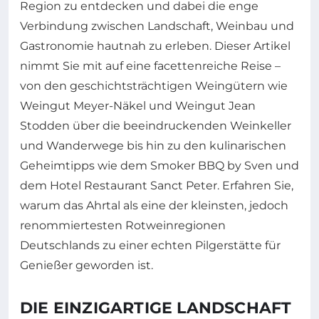
Region zu entdecken und dabei die enge
Verbindung zwischen Landschaft, Weinbau und
Gastronomie hautnah zu erleben. Dieser Artikel
nimmt Sie mit auf eine facettenreiche Reise –
von den geschichtsträchtigen Weingütern wie
Weingut Meyer-Näkel und Weingut Jean
Stodden über die beeindruckenden Weinkeller
und Wanderwege bis hin zu den kulinarischen
Geheimtipps wie dem Smoker BBQ by Sven und
dem Hotel Restaurant Sanct Peter. Erfahren Sie,
warum das Ahrtal als eine der kleinsten, jedoch
renommiertesten Rotweinregionen
Deutschlands zu einer echten Pilgerstätte für
Genießer geworden ist.
DIE EINZIGARTIGE LANDSCHAFT