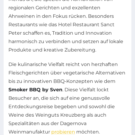
regionalen Gerichten und exzellenten
Ahrweinen in den Fokus rücken. Besonders
Restaurants wie das Hotel Restaurant Sanct
Peter schaffen es, Tradition und Innovation
harmonisch zu verbinden und setzen auf lokale
Produkte und kreative Zubereitung.
Die kulinarische Vielfalt reicht von herzhaften
Fleischgerichten über vegetarische Alternativen
bis zu innovativen BBQ-Konzepten wie dem
Smoker BBQ by Sven
. Diese Vielfalt lockt
Besucher an, die sich auf eine genussvolle
Entdeckungsreise begeben und sowohl die
Weine des Weinguts Kreuzberg als auch
Spezialitäten aus der Dagernova
Weinmanufaktur
probieren
möchten.