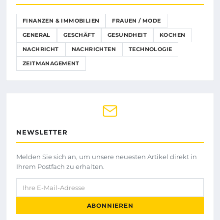
FINANZEN & IMMOBILIEN
FRAUEN / MODE
GENERAL
GESCHÄFT
GESUNDHEIT
KOCHEN
NACHRICHT
NACHRICHTEN
TECHNOLOGIE
ZEITMANAGEMENT
NEWSLETTER
Melden Sie sich an, um unsere neuesten Artikel direkt in
Ihrem Postfach zu erhalten.
Ihre E-Mail-Adresse
ABONNIEREN