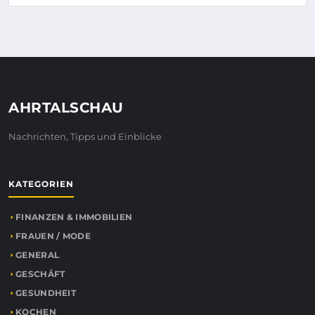
AHRTALSCHAU
Nachrichten, Tipps und Einblicke
KATEGORIEN
FINANZEN & IMMOBILIEN
FRAUEN / MODE
GENERAL
GESCHÄFT
GESUNDHEIT
KOCHEN