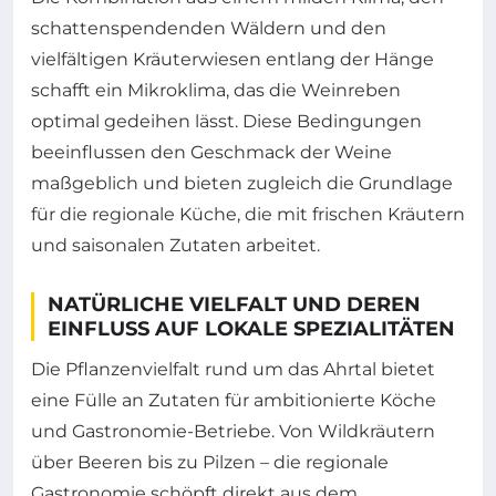
schattenspendenden Wäldern und den
vielfältigen Kräuterwiesen entlang der Hänge
schafft ein Mikroklima, das die Weinreben
optimal gedeihen lässt. Diese Bedingungen
beeinflussen den Geschmack der Weine
maßgeblich und bieten zugleich die Grundlage
für die regionale Küche, die mit frischen Kräutern
und saisonalen Zutaten arbeitet.
NATÜRLICHE VIELFALT UND DEREN
EINFLUSS AUF LOKALE SPEZIALITÄTEN
Die Pflanzenvielfalt rund um das Ahrtal bietet
eine Fülle an Zutaten für ambitionierte Köche
und Gastronomie-Betriebe. Von Wildkräutern
über Beeren bis zu Pilzen – die regionale
Gastronomie schöpft direkt aus dem