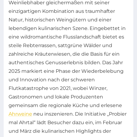
Weinliebhaber gleichermaßen mit seiner
einzigartigen Kombination aus traumhafter
Natur, historischen Weingütern und einer
lebendigen kulinarischen Szene. Eingebettet in
eine wildromantische Flusslandschaft bietet es
steile Rebterrassen, sattgrüne Wälder und
zahlreiche Kräuterwiesen, die die Basis für ein
authentisches Genusserlebnis bilden. Das Jahr
2025 markiert eine Phase der Wiederbelebung
und Innovation nach der schweren
Flutkatastrophe von 2021, wobei Winzer,
Gastronomen und lokale Produzenten
gemeinsam die regionale Küche und erlesene
Ahrweine
neu inszenieren. Die Initiative „Probier
mal Ahrtal“ lädt Besucher dazu ein, im Februar
und März die kulinarischen Highlights der