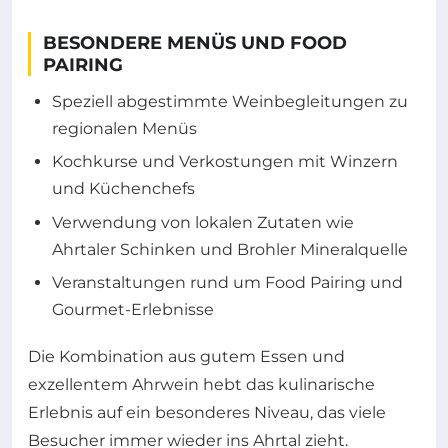
BESONDERE MENÜS UND FOOD
PAIRING
Speziell abgestimmte Weinbegleitungen zu
regionalen Menüs
Kochkurse und Verkostungen mit Winzern
und Küchenchefs
Verwendung von lokalen Zutaten wie
Ahrtaler Schinken und Brohler Mineralquelle
Veranstaltungen rund um Food Pairing und
Gourmet-Erlebnisse
Die Kombination aus gutem Essen und
exzellentem Ahrwein hebt das kulinarische
Erlebnis auf ein besonderes Niveau, das viele
Besucher immer wieder ins Ahrtal zieht.