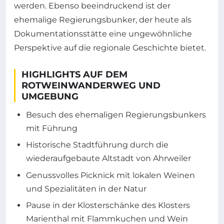
werden. Ebenso beeindruckend ist der
ehemalige Regierungsbunker, der heute als
Dokumentationsstätte eine ungewöhnliche
Perspektive auf die regionale Geschichte bietet.
HIGHLIGHTS AUF DEM
ROTWEINWANDERWEG UND
UMGEBUNG
Besuch des ehemaligen Regierungsbunkers
mit Führung
Historische Stadtführung durch die
wiederaufgebaute Altstadt von Ahrweiler
Genussvolles Picknick mit lokalen Weinen
und Spezialitäten in der Natur
Pause in der Klosterschänke des Klosters
Marienthal mit Flammkuchen und Wein