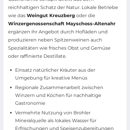
reichhaltigen Schatz der Natur. Lokale Betriebe
wie das
Weingut Kreuzberg
oder die
Winzergenossenschaft Mayschoss-Altenahr
ergänzen ihr Angebot durch Hofläden und
produzieren neben Spitzenweinen auch
Spezialitäten wie frisches Obst und Gemüse
oder raffinierte Destillate.
Einsatz natürlicher Kräuter aus der
Umgebung für kreative Menüs
Regionale Zusammenarbeit zwischen
Winzern und Köchen für nachhaltige
Gastronomie
Vermehrte Nutzung von Brohler
Mineralquelle als lokales Wasser für
Erfrischungen und Speisenzubereitungen