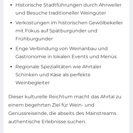
Historische Stadtführungen durch Ahrweiler
und Besuche traditioneller Weingüter
Verkostungen im historischen Gewölbekeller
mit Fokus auf Spätburgunder und
Frühburgunder
Enge Verbindung von Weinanbau und
Gastronomie in lokalen Events und Menüs
Regionale Spezialitäten wie Ahrtaler
Schinken und Käse als perfekte
Weinbegleiter
Dieser kulturelle Reichtum macht das Ahrtal zu
einem begehrten Ziel für Wein- und
Genussreisende, die abseits des Mainstreams
authentische Erlebnisse suchen.