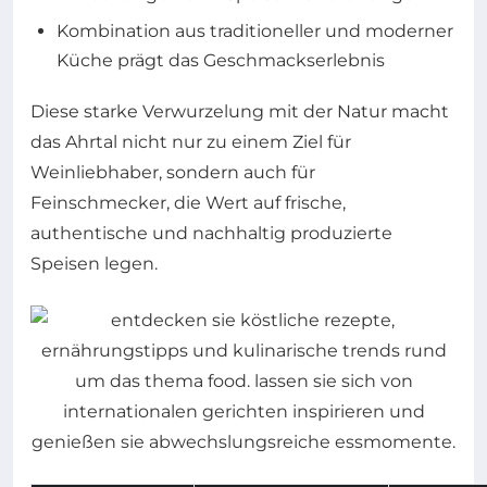
Kombination aus traditioneller und moderner
Küche prägt das Geschmackserlebnis
Diese starke Verwurzelung mit der Natur macht
das Ahrtal nicht nur zu einem Ziel für
Weinliebhaber, sondern auch für
Feinschmecker, die Wert auf frische,
authentische und nachhaltig produzierte
Speisen legen.