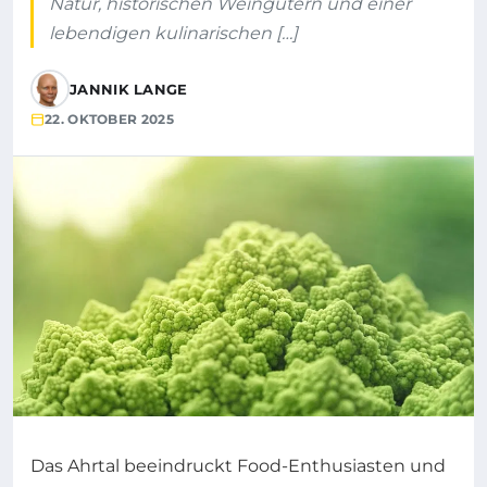
Natur, historischen Weingütern und einer
lebendigen kulinarischen […]
JANNIK LANGE
22. OKTOBER 2025
Das Ahrtal beeindruckt Food-Enthusiasten und