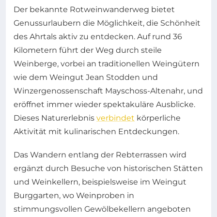
Der bekannte Rotweinwanderweg bietet
Genussurlaubern die Möglichkeit, die Schönheit
des Ahrtals aktiv zu entdecken. Auf rund 36
Kilometern führt der Weg durch steile
Weinberge, vorbei an traditionellen Weingütern
wie dem Weingut Jean Stodden und
Winzergenossenschaft Mayschoss-Altenahr, und
eröffnet immer wieder spektakuläre Ausblicke.
Dieses Naturerlebnis
verbindet
körperliche
Aktivität mit kulinarischen Entdeckungen.
Das Wandern entlang der Rebterrassen wird
ergänzt durch Besuche von historischen Stätten
und Weinkellern, beispielsweise im Weingut
Burggarten, wo Weinproben in
stimmungsvollen Gewölbekellern angeboten