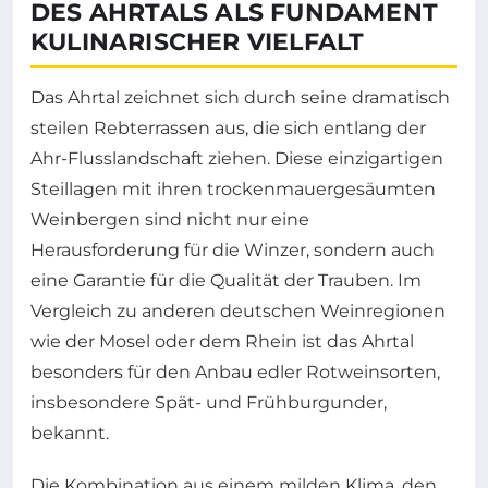
DES AHRTALS ALS FUNDAMENT
KULINARISCHER VIELFALT
Das Ahrtal zeichnet sich durch seine dramatisch
steilen Rebterrassen aus, die sich entlang der
Ahr-Flusslandschaft ziehen. Diese einzigartigen
Steillagen mit ihren trockenmauergesäumten
Weinbergen sind nicht nur eine
Herausforderung für die Winzer, sondern auch
eine Garantie für die Qualität der Trauben. Im
Vergleich zu anderen deutschen Weinregionen
wie der Mosel oder dem Rhein ist das Ahrtal
besonders für den Anbau edler Rotweinsorten,
insbesondere Spät- und Frühburgunder,
bekannt.
Die Kombination aus einem milden Klima, den